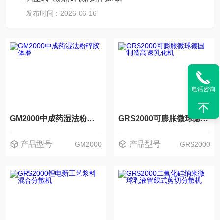
发布时间：2026-06-16
电话咨询
GM2000中成药湿法粉碎胶体磨
GRS2000可膨胀微球德国制造高速乳化机
产品型号
产品型号
GM2000
GRS2000