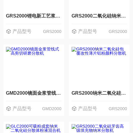
GRS2000锂电新工艺浆料混合分散机
GRS2000二氧化硅纳米微球乳液管线式剪切分散机
产品型号
产品型号
GRS2000
GRS2000
GMD2000镜面金浆管线式高剪切研磨分散机
GRS2000纳米二氧化硅包覆改性薄片铝粉颜料分散机
产品型号
产品型号
GMD2000
GRS2000