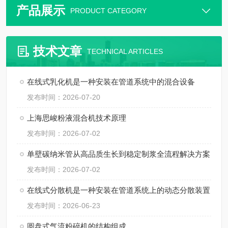
产品展示
PRODUCT CATEGORY
技术文章
TECHNICAL ARTICLES
在线式乳化机是一种安装在管道系统中的混合设备
发布时间：2026-07-20
上海思峻粉液混合机技术原理
发布时间：2026-07-02
单壁碳纳米管从高品质生长到稳定制浆全流程解决方案
发布时间：2026-07-02
在线式分散机是一种安装在管道系统上的动态分散装置
发布时间：2026-06-23
圆盘式气流粉碎机的结构组成