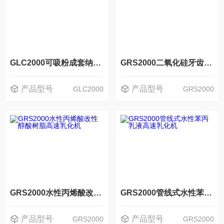
GLC2000可吸粉成套纳米二氧化硅分散体粉液混合机
GRS2000二氧化硅牙齿高级填充物纳米分散机
产品型号
产品型号
GLC2000
GRS2000
GRS2000水性丙烯酸改性醇酸树脂高速乳化机
GRS2000管线式水性苯丙乳液高速乳化机
产品型号
产品型号
GRS2000
GRS2000