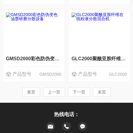
GMSD2000彩色防伪变色油墨研磨分散设备
GLC2000聚酰亚胺纤维在线粉液分散混合机
产品型号
产品型号
GMSD2000
GLC2000
首页
上一页
下一页
末页
热线电话：