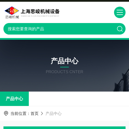
产品中心
PRODUCTS CNTER
产品中心
当前位置：
首页
产品中心