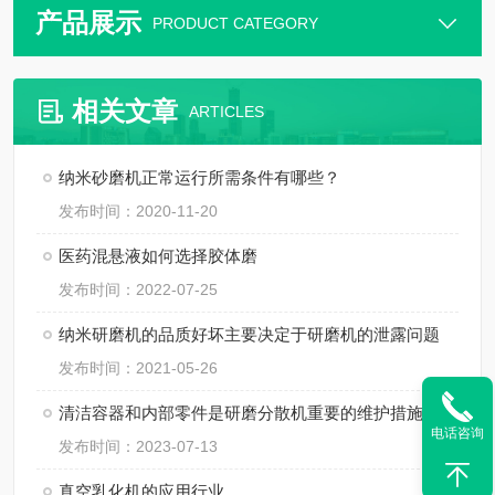
产品展示
PRODUCT CATEGORY
相关文章
ARTICLES
纳米砂磨机正常运行所需条件有哪些？
发布时间：2020-11-20
医药混悬液如何选择胶体磨
发布时间：2022-07-25
纳米研磨机的品质好坏主要决定于研磨机的泄露问题
发布时间：2021-05-26
清洁容器和内部零件是研磨分散机重要的维护措施
电话咨询
发布时间：2023-07-13
真空乳化机的应用行业