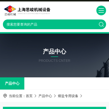
产品中心
PRODUCTS CNTER
产品中心
当前位置：
首页
产品中心
熔盐专用设备