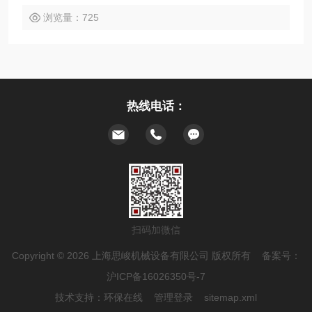
浏览量：725
热线电话：
扫码加微信
Copyright © 2026 上海思峻机械设备有限公司 版权所有 备案号：
沪ICP备16026350号-7
技术支持：
环保在线
管理登录
sitemap.xml