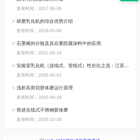
发布时间：2017-06-06
研磨乳化机的综合优势介绍
发布时间：2018-03-08
石墨烯的分散及其在重防腐涂料中的应用
发布时间：2021-08-24
实验室乳化机（连续式、管线式）性价比之选：江苏思峻如何平衡价格与 0.2 微米级乳化效果
发布时间：2026-06-01
浅析高剪切胶体磨运行原理
发布时间：2015-06-18
简述在线式不锈钢胶体磨
发布时间：2025-10-30