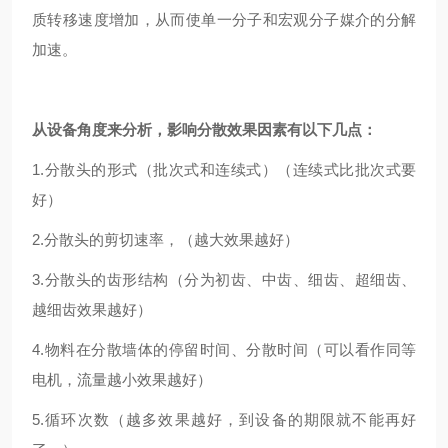
质转移速度增加，从而使单一分子和宏观分子媒介的分解
加速。
从设备角度来分析，影响分散效果因素有以下几点：
1.
分散头的形式（批次式和连续式）（连续式比批次式要
好）
2.
分散头的剪切速率，（越大效果越好）
3.
分散头的齿形结构（分为初齿、中齿、细齿、超细齿、
越细齿效果越好）
4.
物料在分散墙体的停留时间、分散时间（可以看作同等
电机，流量越小效果越好）
5.
循环次数（越多效果越好，到设备的期限就不能再好