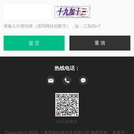
请输入计算结果（填写阿拉伯数字），如：三加四=7
热线电话：
扫码加微信
Copyright © 2026 上海思峻机械设备有限公司 版权所有 备案号：