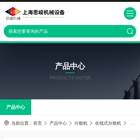
产品中心
PRODUCTS CNTER
产品中心
当前位置：
首页
产品中心
分散机
在线式分散机
GR