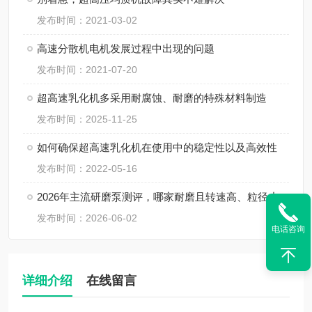
发布时间：2021-03-02
高速分散机电机发展过程中出现的问题
发布时间：2021-07-20
超高速乳化机多采用耐腐蚀、耐磨的特殊材料制造
发布时间：2025-11-25
如何确保超高速乳化机在使用中的稳定性以及高效性
发布时间：2022-05-16
2026年主流研磨泵测评，哪家耐磨且转速高、粒径小、间隙小、精度高、线速度高、剪切力强？
发布时间：2026-06-02
电话咨询
详细介绍
在线留言