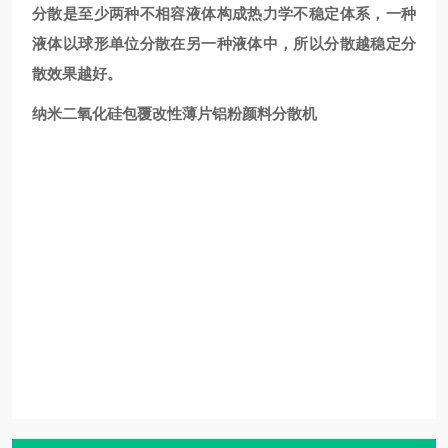
分散是至少两种不相容液体构成热力学不稳定体系，一种
液体以球形单位分散在另一种液体中，所以分散越稳定分
散效果越好。
纳米二氧化硅包覆改性薄片铝粉颜料分散机