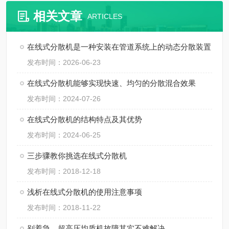
相关文章
ARTICLES
在线式分散机是一种安装在管道系统上的动态分散装置
发布时间：2026-06-23
在线式分散机能够实现快速、均匀的分散混合效果
发布时间：2024-07-26
在线式分散机的结构特点及其优势
发布时间：2024-06-25
三步骤教你挑选在线式分散机
发布时间：2018-12-18
浅析在线式分散机的使用注意事项
发布时间：2018-11-22
别着急，超高压均质机故障其实不难解决