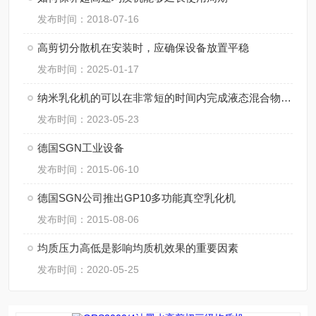
发布时间：2018-07-16
高剪切分散机在安装时，应确保设备放置平稳
发布时间：2025-01-17
纳米乳化机的可以在非常短的时间内完成液态混合物的乳化
发布时间：2023-05-23
德国SGN工业设备
发布时间：2015-06-10
德国SGN公司推出GP10多功能真空乳化机
发布时间：2015-08-06
均质压力高低是影响均质机效果的重要因素
发布时间：2020-05-25