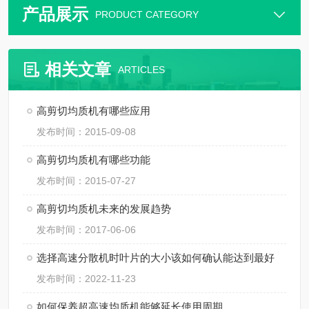
产品展示
PRODUCT CATEGORY
相关文章
ARTICLES
高剪切均质机有哪些应用
发布时间：2015-09-08
高剪切均质机有哪些功能
发布时间：2015-07-27
高剪切均质机未来的发展趋势
发布时间：2017-06-06
选择高速分散机时叶片的大小该如何确认能达到最好
发布时间：2022-11-23
如何保养超高速均质机能够延长使用周期