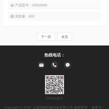
进入血液循环，因此具有较高的安全性。
产品型号：GRS2000
浏览量：602
下一页
末页
热线电话：
扫码加微信
Copyright © 2026 上海思峻机械设备有限公司 版权所有 备案号：