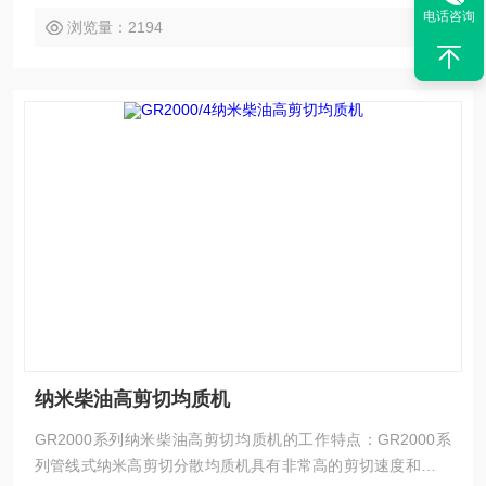
电话咨询
浏览量：2194
纳米柴油高剪切均质机
GR2000系列纳米柴油高剪切均质机的工作特点：GR2000系
列管线式纳米高剪切分散均质机具有非常高的剪切速度和剪切