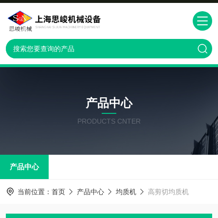
产品中心
PRODUCTS CNTER
产品中心
当前位置：
首页
产品中心
均质机
高剪切均质机