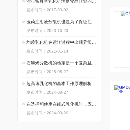
沙拉酱真空乳化机满足食品企业的生产需求
发布时间：2017-03-02
医药注射液分散机也是为了保证注射液的质量和安全性
发布时间：2023-10-23
均质乳化机在运转过程中出现异常声音应立即停机检查
发布时间：2021-01-14
石墨烯分散机的检定是一个复杂且专业的过程
发布时间：2025-05-27
超高速乳化机的基本工作原理解析
发布时间：2024-08-27
在选择和使用在线式乳化机时，应注意以下几个方面
发布时间：2024-09-26