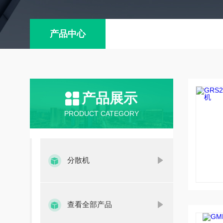
产品中心
产品展示
PRODUCT CATEGORY
分散机
查看全部产品