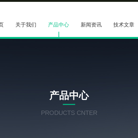
页
关于我们
产品中心
新闻资讯
技术文章
产品中心
PRODUCTS CNTER