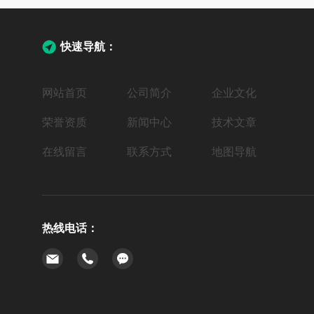
快速导航：
网站首页
公司简介
企业文化
荣誉资质
新闻中心
技术文章
在线留言
联系方式
地图导航
热线电话：