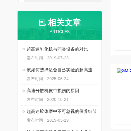
相关文章
ARTICLES
超高速乳化机与同类设备的对比
发布时间：2019-07-23
该如何选择适合自己实验的超高速胶体磨？
发布时间：2025-06-24
高速分散机皮带损伤的原因
发布时间：2020-10-21
超高速胶体磨中不可忽视的保养细节
发布时间：2019-03-19