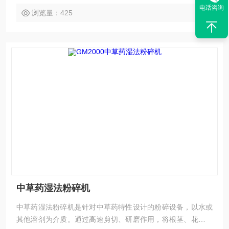
电话咨询
浏览量：425
中草药湿法粉碎机
中草药湿法粉碎机是针对中草药特性设计的粉碎设备，以水或
其他溶剂为介质。通过高速剪切、研磨作用，将根茎、花叶等