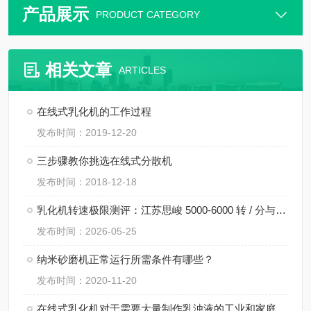
产品展示
PRODUCT CATEGORY
相关文章
ARTICLES
在线式乳化机的工作过程
发布时间：2019-12-20
三步骤教你挑选在线式分散机
发布时间：2018-12-18
乳化机转速极限测评：江苏思峻 5000-6000 转 / 分与行业常规机型对比（附FAQ常见问题解答）
发布时间：2026-05-25
纳米砂磨机正常运行所需条件有哪些？
发布时间：2020-11-20
在线式乳化机对于需要大量制作乳浊液的工业和家庭来说都非常有用