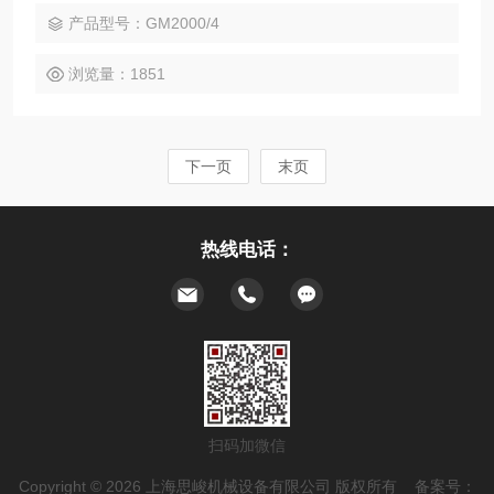
散效果越好。
产品型号：GM2000/4
浏览量：1851
下一页
末页
热线电话：
扫码加微信
Copyright © 2026 上海思峻机械设备有限公司 版权所有 备案号：