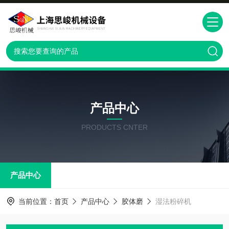
产品中心
PRODUCTS CNTER
产品中心
当前位置：
首页
产品中心
胶体磨
湿法粉碎机