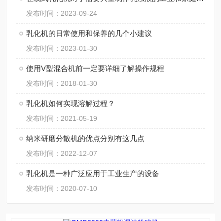
发布时间：2023-09-24
乳化机的日常使用和保养的几个小建议
发布时间：2023-01-30
使用V型混合机前一定要详细了解操作规程
发布时间：2018-01-30
乳化机如何实现溶解过程？
发布时间：2021-05-19
纳米研磨分散机的优点分别有这几点
发布时间：2022-12-07
乳化机是一种广泛应用于工业生产的设备
发布时间：2020-07-10