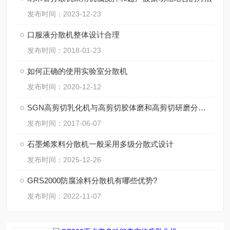
发布时间：2023-12-23
口服液分散机整体设计合理
发布时间：2018-01-23
如何正确的使用实验室分散机
发布时间：2020-12-12
SGN高剪切乳化机与高剪切胶体磨和高剪切研磨分散机的区别
发布时间：2017-06-07
石墨烯浆料分散机一般采用多级分散式设计
发布时间：2025-12-26
GRS2000防腐涂料分散机有哪些优势?
发布时间：2022-11-07