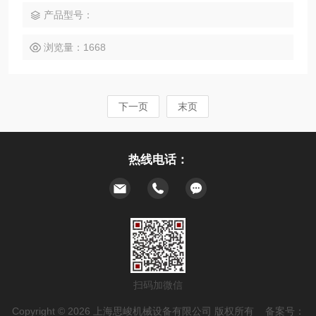
的循环往复，Z终得到无气泡细腻及稳定的高品质产品
产品型号：
浏览量：1668
下一页
末页
热线电话：
扫码加微信
Copyright © 2026 上海思峻机械设备有限公司 版权所有 备案号：