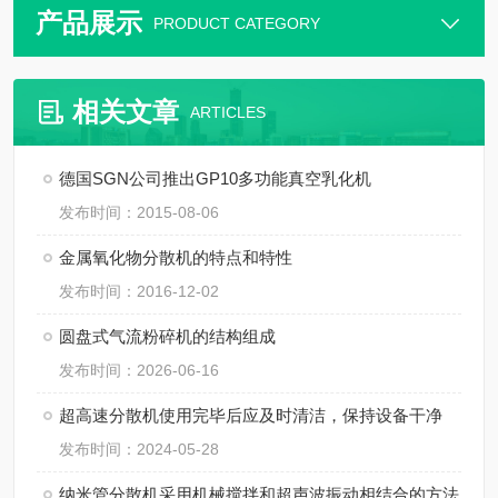
产品展示
PRODUCT CATEGORY
相关文章
ARTICLES
德国SGN公司推出GP10多功能真空乳化机
发布时间：2015-08-06
金属氧化物分散机的特点和特性
发布时间：2016-12-02
圆盘式气流粉碎机的结构组成
发布时间：2026-06-16
超高速分散机使用完毕后应及时清洁，保持设备干净
发布时间：2024-05-28
纳米管分散机采用机械搅拌和超声波振动相结合的方法