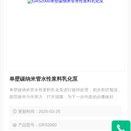
单壁碳纳米管水性浆料乳化泵
单壁碳纳米管水性浆料乳化泵进行循环处理，初步剪切预混，
因范德华力作用力，打开团聚，为下一步均质的步骤做好充足
的分散。
更新时间：2025-03-25
产品型号：GRS2000