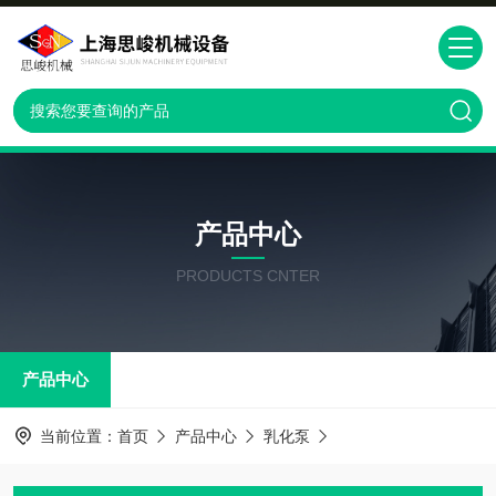
产品中心
PRODUCTS CNTER
产品中心
当前位置：
首页
产品中心
乳化泵