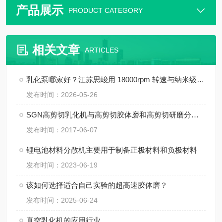
产品展示
PRODUCT CATEGORY
相关文章
ARTICLES
乳化泵哪家好？江苏思峻用 18000rpm 转速与纳米级粒径给出答案（附FAQ常见问题解答）
发布时间：2026-05-26
SGN高剪切乳化机与高剪切胶体磨和高剪切研磨分散机的区别
发布时间：2017-06-07
锂电池材料分散机主要用于制备正极材料和负极材料
发布时间：2023-06-19
该如何选择适合自己实验的超高速胶体磨？
发布时间：2025-06-24
真空乳化机的应用行业