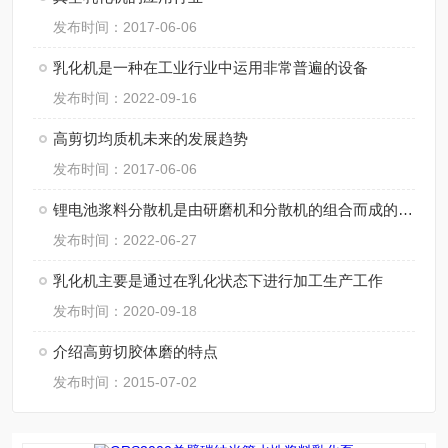
发布时间：2017-06-06
乳化机是一种在工业行业中运用非常普遍的设备
发布时间：2022-09-16
高剪切均质机未来的发展趋势
发布时间：2017-06-06
锂电池浆料分散机是由研磨机和分散机的组合而成的一体化设备
发布时间：2022-06-27
乳化机主要是通过在乳化状态下进行加工生产工作
发布时间：2020-09-18
介绍高剪切胶体磨的特点
发布时间：2015-07-02