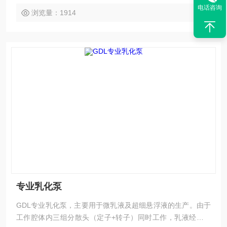
电话咨询
浏览量：1914
专业乳化泵
GDL专业乳化泵，主要用于微乳液及超细悬浮液的生产。由于
工作腔体内三组分散头（定子+转子）同时工作，乳液经过高