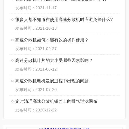
发布时间：2021-11-17
很多人都不知道在使用高速分散机时应避免些什么?
发布时间：2021-10-13
高速分散机如何才能有效的操作使用？
发布时间：2021-09-27
高速分散机叶片的大小受哪些因素影响？
发布时间：2021-08-12
高速分散机电机发展过程中出现的问题
发布时间：2021-07-20
定时清理高速分散机锅盖上的排气过滤网布
发布时间：2020-12-22