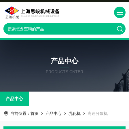
产品中心
PRODUCTS CNTER
产品中心
当前位置：
首页
产品中心
乳化机
高速分散机