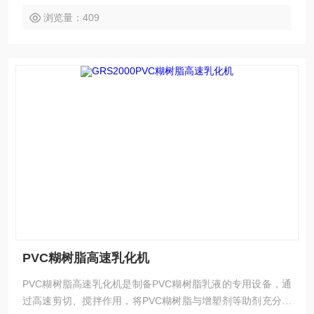
浏览量：409
PVC糊树脂高速乳化机
PVC糊树脂高速乳化机是制备PVC糊树脂乳液的专用设备，通
过高速剪切、搅拌作用，将PVC糊树脂与增塑剂等助剂充分乳