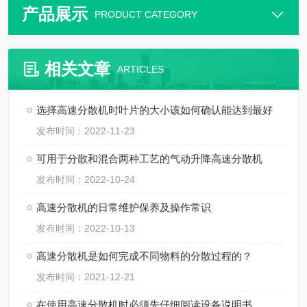
产品展示
PRODUCT CATEGORY
相关文章
ARTICLES
选择高速分散机时叶片的大小该如何确认能达到最好
发布时间：2022-11-23
可用于分散和混合两种工艺的气动升降高速分散机
发布时间：2022-10-24
高速分散机的日常维护保养及操作常识
发布时间：2022-10-13
高速分散机是如何完成不同物料的分散过程的？
发布时间：2021-12-21
在使用高速分散机时必须先仔细阅读设备说明书