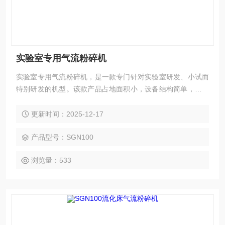
实验室专用气流粉碎机
实验室专用气流粉碎机，是一款专门针对实验室研发、小试而
特别研发的机型。该款产品占地面积小，设备结构简单，易清
洗;特别适用于实验室粉碎小批量、高附加值的产品。该款产品
的粉碎效果与大型设备一致，粉碎后的粒径可达到1-30um.
更新时间：2025-12-17
产品型号：SGN100
浏览量：533