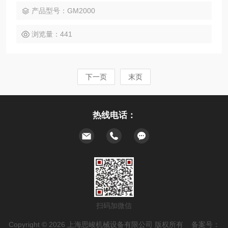
的生产需求。
产品型号：GM2000
浏览量：441
下一页
末页
热线电话：
扫码加微信
Copyright © 2026 上海思峻机械设备有限公司 版权所有 备案号：