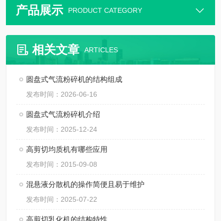
产品展示
PRODUCT CATEGORY
相关文章
ARTICLES
圆盘式气流粉碎机的结构组成
发布时间：2026-06-16
圆盘式气流粉碎机介绍
发布时间：2025-12-24
高剪切均质机有哪些应用
发布时间：2015-09-08
混悬液分散机的操作简便且易于维护
发布时间：2025-07-22
高剪切乳化机的结构特性