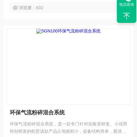
电话咨询
浏览量：602
环保气流粉碎混合系统
环保气流粉碎混合系统，是一款专门针对实验室研发、小试而
特别研发的机型该款产品占地面积小，设备结构简单，易清洗;