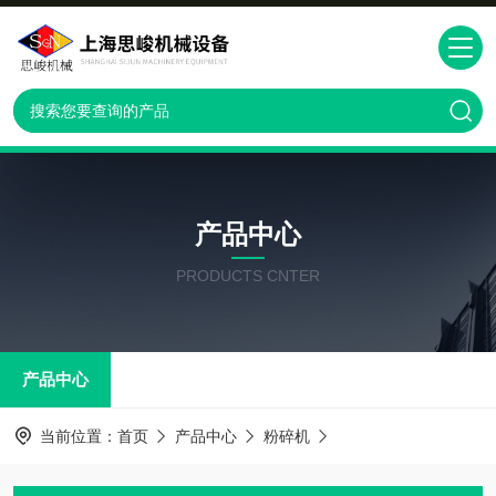
产品中心
PRODUCTS CNTER
产品中心
当前位置：
首页
产品中心
粉碎机