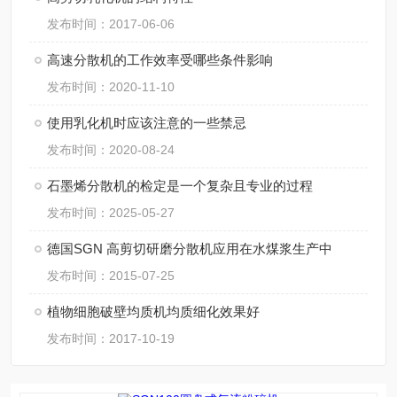
发布时间：2017-06-06
高速分散机的工作效率受哪些条件影响
发布时间：2020-11-10
使用乳化机时应该注意的一些禁忌
发布时间：2020-08-24
石墨烯分散机的检定是一个复杂且专业的过程
发布时间：2025-05-27
德国SGN 高剪切研磨分散机应用在水煤浆生产中
发布时间：2015-07-25
植物细胞破壁均质机均质细化效果好
发布时间：2017-10-19