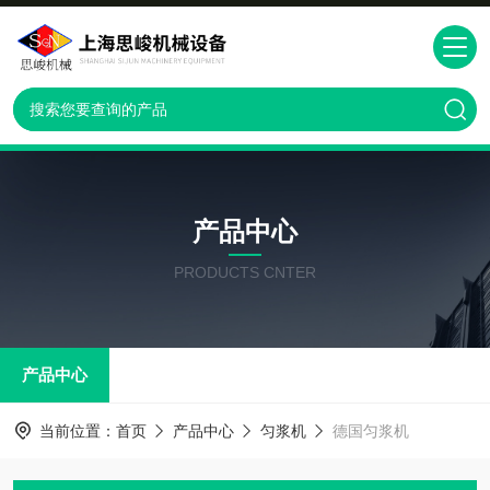
产品中心
PRODUCTS CNTER
产品中心
当前位置：
首页
产品中心
匀浆机
德国匀浆机