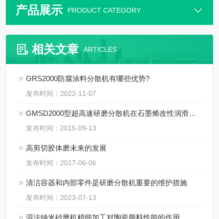
产品展示
PRODUCT CATEGORY
相关文章
ARTICLES
GRS2000防腐涂料分散机有哪些优势?
发布时间：2022-11-07
GMSD2000型超高速研磨分散机在石墨烯改性润滑油中的应用
发布时间：2015-09-13
高剪切胶体磨未来的发展
发布时间：2017-06-06
清洁容器和内部零件是研磨分散机重要的维护措施
发布时间：2023-07-13
湿法纳米砂磨机精细加工对陶瓷颜料性能的作用