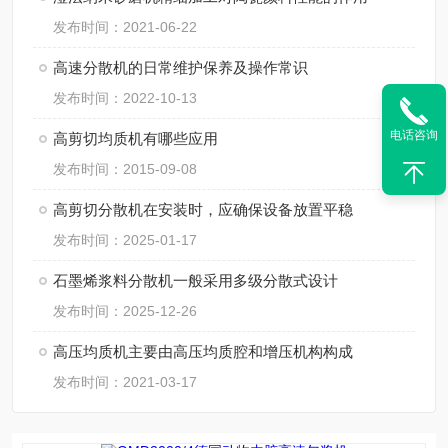
发布时间：2021-06-22
高速分散机的日常维护保养及操作常识
发布时间：2022-10-13
电话咨询
高剪切均质机有哪些应用
发布时间：2015-09-08
高剪切分散机在安装时，应确保设备放置平稳
发布时间：2025-01-17
石墨烯浆料分散机一般采用多级分散式设计
发布时间：2025-12-26
高压均质机主要由高压均质腔和增压机构构成
发布时间：2021-03-17