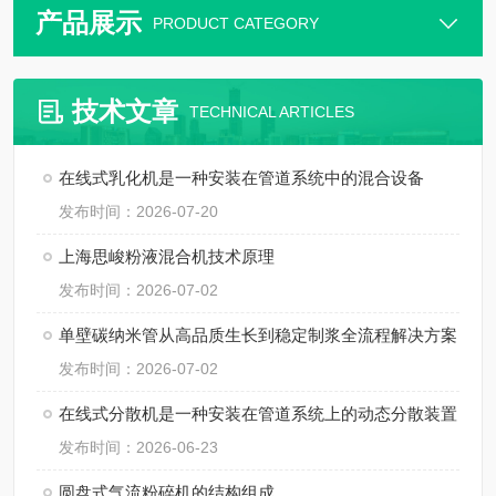
产品展示
PRODUCT CATEGORY
技术文章
TECHNICAL ARTICLES
在线式乳化机是一种安装在管道系统中的混合设备
发布时间：2026-07-20
上海思峻粉液混合机技术原理
发布时间：2026-07-02
单壁碳纳米管从高品质生长到稳定制浆全流程解决方案
发布时间：2026-07-02
在线式分散机是一种安装在管道系统上的动态分散装置
发布时间：2026-06-23
圆盘式气流粉碎机的结构组成