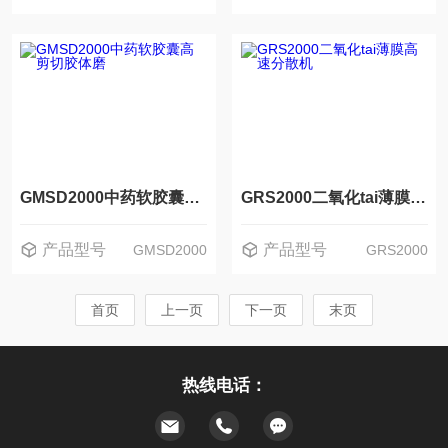
GMSD2000中药软胶囊高剪切胶体磨
GRS2000二氧化tai薄膜高速分散机
产品型号
产品型号
GMSD2000
GRS2000
首页
上一页
下一页
末页
热线电话：