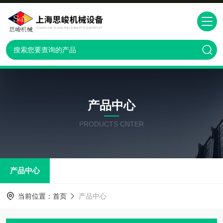
产品中心
PRODUCTS CNTER
产品中心
当前位置：
首页
产品中心