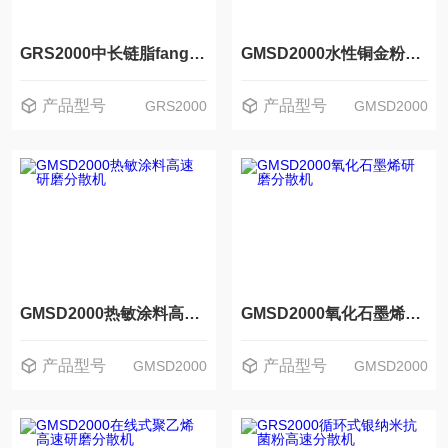
GRS2000中长链脂fang乳注射液乳化分散机
GMSD2000水性铜金粉研磨分散机
产品型号
产品型号
GRS2000
GMSD2000
GMSD2000热敏涂料高速研磨分散机
GMSD2000氧化石墨烯研磨分散机
产品型号
产品型号
GMSD2000
GMSD2000