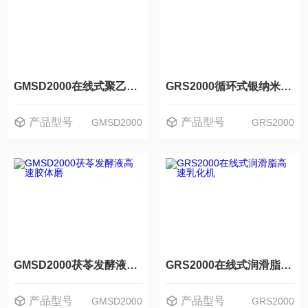
GMSD2000在线式聚乙烯高速研磨分散机
GRS2000循环式银纳米抗菌粉高速分散机
产品型号
产品型号
GMSD2000
GRS2000
GMSD2000茯苓发酵液高速胶体磨
GRS2000在线式润滑脂高速乳化机
产品型号
产品型号
GMSD2000
GRS2000