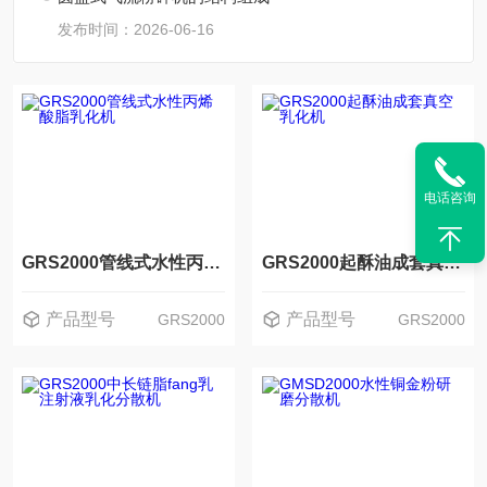
发布时间：2026-06-16
电话咨询
GRS2000管线式水性丙烯酸脂乳化机
GRS2000起酥油成套真空乳化机
产品型号
产品型号
GRS2000
GRS2000