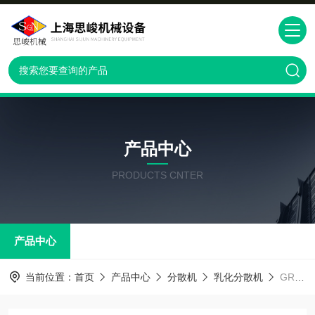
产品中心
PRODUCTS CNTER
产品中心
当前位置：
首页
产品中心
分散机
乳化分散机
GRS2000中长链脂fang乳注射液乳化分散机