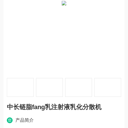
中长链脂fang乳注射液乳化分散机
产品简介