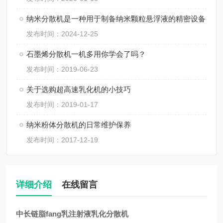
纳米分散机是一种用于制备纳米颗粒悬浮液的精密设备
发布时间：2024-12-25
石墨烯分散机一机多用你学会了吗？
发布时间：2019-06-23
关于选购超高速乳化机的小技巧
发布时间：2019-01-17
纳米粉体分散机的日常维护保养
发布时间：2017-12-19
详细介绍
在线留言
中长链脂fang乳注射液乳化分散机