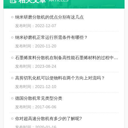
ARTICLES
纳米研磨分散机的优点分别有这几点
发布时间：2022-12-07
纳米砂磨机正常运行所需条件有哪些？
发布时间：2020-11-20
石墨烯浆料分散机在制备高性能石墨烯材料的过程中起着至关重要的作用
发布时间：2023-08-24
高剪切乳化机可以使物料在两个方向上对流吗？
发布时间：2021-12-10
德国分散机常见类型分类
发布时间：2017-06-06
你对超高速分散机有多少的了解呢?
发布时间：2020-01-16