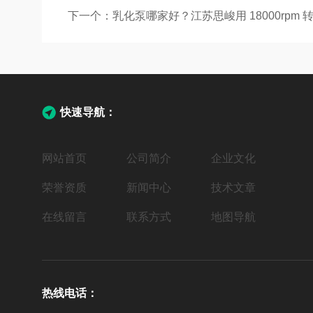
下一个：
乳化泵哪家好？江苏思峻用 18000rp
快速导航：
网站首页
公司简介
企业文化
荣誉资质
新闻中心
技术文章
在线留言
联系方式
地图导航
热线电话：