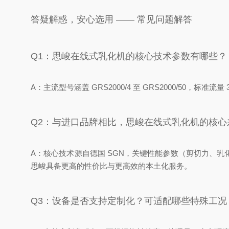
答疑解惑，安心选用 —— 常见问题解答
Q1：思峻在线式乳化机的核心技术参数有哪些？
A：主流型号涵盖 GRS2000/4 至 GRS2000/50，标准流
Q2：与进口品牌相比，思峻在线式乳化机的核心
A：核心技术源自德国 SGN，关键性能参数（剪切力、
思峻具备更高的性价比与更高效的本土化服务。
Q3：设备是否支持定制化？可适配哪些特殊工况