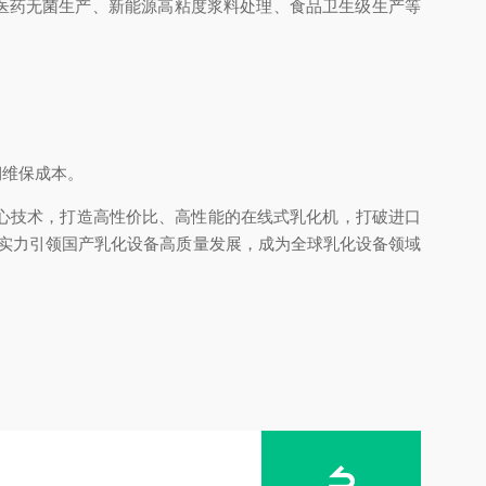
医药无菌生产、新能源高粘度浆料处理、食品卫生级生产等
期维保成本。
 核心技术，打造高性价比、高性能的在线式乳化机，打破进口
实力引领国产乳化设备高质量发展，成为全球乳化设备领域