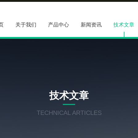
页
关于我们
产品中心
新闻资讯
技术文章
技术文章
TECHNICAL ARTICLES