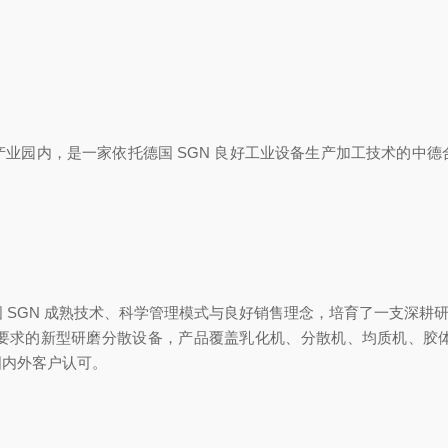
业园内，是一家依托德国 SGN 良好工业设备生产加工技术的中
SGN 成熟技术、科学管理模式与良好销售理念，培育了一支深耕研
要求的新型研磨分散设备，产品覆盖乳化机、分散机、均质机、胶
国内外客户认可。