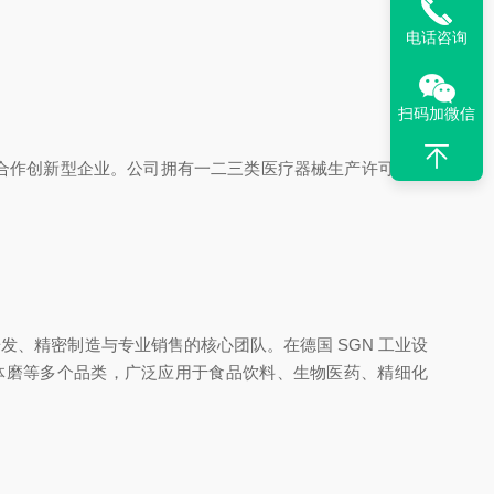
电话咨询
扫码加微信
德合作创新型企业。公司拥有一二三类医疗器械生产许可，背
发、精密制造与专业销售的核心团队。在德国 SGN 工业设
体磨等多个品类，广泛应用于食品饮料、生物医药、精细化