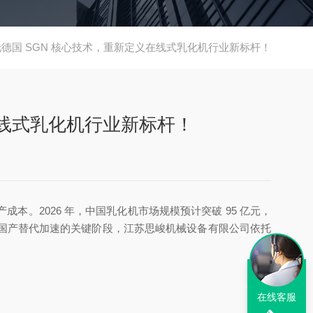
托德国 SGN 核心技术，重新定义在线式乳化机行业新标杆！
在线式乳化机行业新标杆！
。2026 年，中国乳化机市场规模预计突破 95 亿元，
增长、国产替代加速的关键阶段，江苏思峻机械设备有限公司依托
在线客服