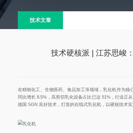
技术文章
技术硬核派 | 江苏思
在精细化工、生物医药、食品加工等领域，乳化机作为核心工
同比增长 8.5%，高剪切乳化设备占比已达 51%，行业
德国 SGN 良好技术，打造的在线式乳化机，以硬核技术