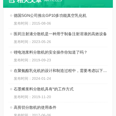
ARTICLES
德国SGN公司推出GP10多功能真空乳化机
发布时间：2015-08-06
医药注射液分散机是一种用于制备注射溶液的高效设备
发布时间：2023-05-26
锂电池浆料分散机的安全操作你知道了吗？
发布时间：2019-09-23
在聚氨酯乳化机的设计和制造过程中，需要考虑以下几个关键因素
发布时间：2024-01-24
石墨烯浆料分散机具有*的工作方式
发布时间：2019-11-20
高剪切分散机的使用条件
发布时间：2017-06-06