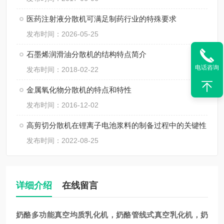
医药注射液分散机可满足制药行业的特殊要求
发布时间：2026-05-25
石墨烯润滑油分散机的结构特点简介
电话咨询
发布时间：2018-02-22
金属氧化物分散机的特点和特性
发布时间：2016-12-02
高剪切分散机在锂离子电池浆料的制备过程中的关键性
发布时间：2022-08-25
详细介绍
在线留言
奶酪多功能真空均质乳化机
，奶酪管线式真空乳化机，奶