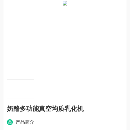
奶酪多功能真空均质乳化机
产品简介