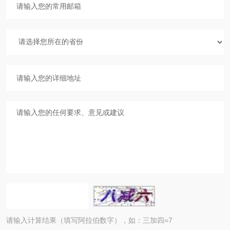
请输入计算结果（填写阿拉伯数字），如：三加四=7