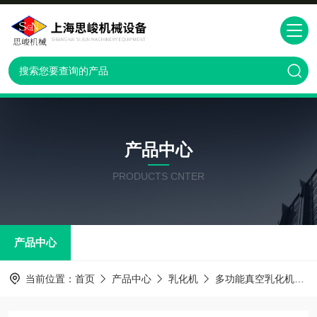
产品中心
PRODUCTS CNTER
产品中心
当前位置：
首页
产品中心
乳化机
多功能真空乳化机