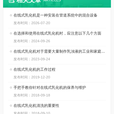
ARTICLES
在线式乳化机是一种安装在管道系统中的混合设备
发布时间：2026-07-20
在选择和使用在线式乳化机时，应注意以下几个方面
发布时间：2024-09-26
在线式乳化机对于需要大量制作乳浊液的工业和家庭来说都非常有用
发布时间：2023-09-24
在线式乳化机的工作过程
发布时间：2019-12-20
手把手教你针对在线式乳化机的保养与维护
发布时间：2018-09-18
在线式乳化机清洗的重要性
发布时间：2018-09-10