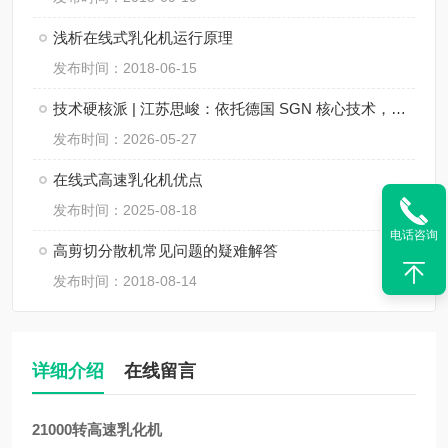
浅析在线式乳化机运行原理
发布时间：2018-06-15
技术硬核派 | 江苏思峻：依托德国 SGN 核心技术，重新定义在线式乳化机行业新标杆！
发布时间：2026-05-27
在线式高速乳化机优点
发布时间：2025-08-18
电话咨询
高剪切分散机常见问题的疑难解答
发布时间：2018-08-14
详细介绍
在线留言
21000转高速乳化机