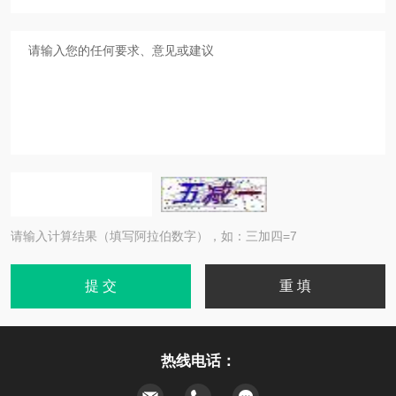
请输入计算结果（填写阿拉伯数字），如：三加四=7
热线电话：