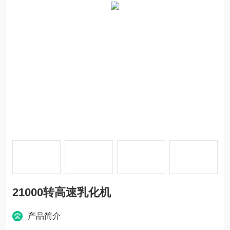
21000转高速乳化机
产品简介