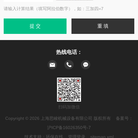
请输入计算结果（填写阿拉伯数字），如：三加四=7
热线电话：
扫码加微信
Copyright © 2026 上海思峻机械设备有限公司 版权所有 备案号：
沪ICP备16026350号-7
技术支持：
环保在线
管理登录
sitemap.xml