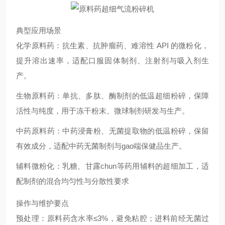
典型应用场景
化学原料药：抗生素、抗肿瘤药、难溶性 API 的微粉化，
提升溶出速率，适配口服固体制剂、注射剂与吸入剂生
产。
生物原料药：单抗、多肽、酶制剂的低温超细粉碎，保障
活性与纯度，用于冻干粉末、微球制剂研发与生产。
中药原料药：中药浸膏粉、无菌提取物的低温粉碎，保留
有效成分，适配中药无菌制剂与gao端保健品生产。
辅料微粉化：乳糖、甘露chun等药用辅料的超细加工，适
配制剂的混合均匀性与分散性要求
操作与维护要点
预处理：原料药含水率≤3%，避免粘腔；进料前经无菌过