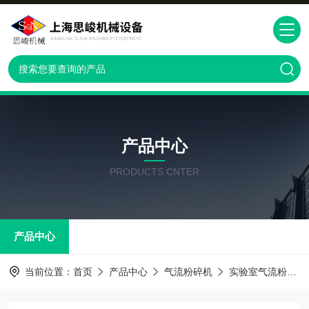
产品中心
PRODUCTS CNTER
产品中心
当前位置：
首页
产品中心
气流粉碎机
实验室气流粉碎机