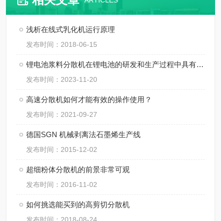
ARTICLES
浅析在线式乳化机运行原理
发布时间：2018-06-15
锂电池浆料分散机在锂电池的研发和生产过程中具有非常重要的作用
发布时间：2023-11-20
高速分散机如何才能有效的操作使用？
发布时间：2021-09-27
德国SGN 机械剥离法石墨烯生产线
发布时间：2015-12-02
超细粉体分散机的前景非常可观
发布时间：2016-11-02
如何挑选能买到的高剪切分散机
发布时间：2018-08-24