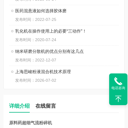
医药混悬液如何选择胶体磨
发布时间：2022-07-25
乳化机在操作使用上的必要“三动作”！
发布时间：2020-07-24
纳米研磨分散机的优点分别有这几点
发布时间：2022-12-07
上海思峻粉液混合机技术原理
发布时间：2026-07-02
电话咨询
详细介绍
在线留言
原料药超细气流粉碎机