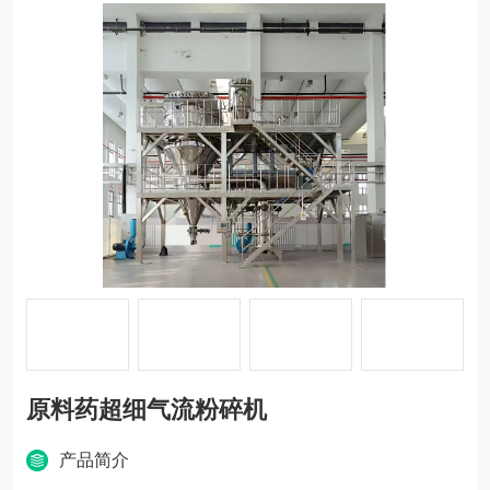
原料药超细气流粉碎机
产品简介