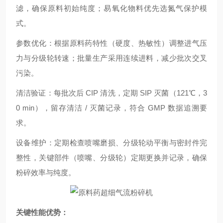
滤，确保原料初始纯度；易氧化物料优先选氮气保护模
式。
参数优化：根据原料药特性（硬度、热敏性）调整进气压
力与分级轮转速；批量生产采用连续进料，减少批次交叉
污染。
清洁验证：每批次后 CIP 清洗，定期 SIP 灭菌（121℃，3
0 min），留存清洁 / 灭菌记录，符合 GMP 数据追溯要
求。
设备维护：定期检查喷嘴磨损、分级轮动平衡与密封件完
整性，关键部件（喷嘴、分级轮）定期更换并记录，确保
粉碎效率与纯度。
关键性能优势：