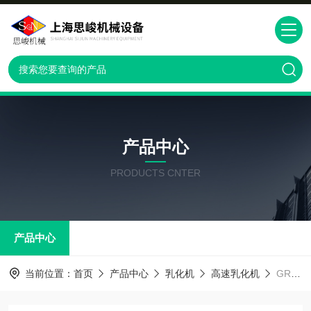
产品中心
PRODUCTS CNTER
产品中心
当前位置：
首页
产品中心
乳化机
高速乳化机
GRS2000有机高分子抗菌材料高速分散机