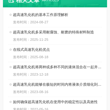
ARTICLES
超高速乳化机的基本工作原理解析
发布时间：2024-08-27
超高速乳化机多采用耐腐蚀、耐磨的特殊材料制造
发布时间：2025-11-25
在线式高速乳化机优点
发布时间：2025-08-18
超高速乳化机将两种或多种不同的液体混合在一起并形成稳定的乳液
发布时间：2023-12-18
超高速乳化机能够在极短的时间内将液体介质细化到微米级别
发布时间：2023-08-16
如何确保超高速乳化机在使用中的稳定性以及高效性
发布时间：2022-05-16