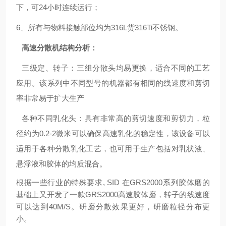
下，可24小时连续运行；
6、所有与物料接触部位均为316L货316Ti不锈钢。
高速分散机结构分析：
三级定、转子：三组分散头均易更换，适合不同的工艺
应用。该系列中不同型号的机器都有相同的线速度和剪切
率非常易于扩大生产
各种不同乳化头：具有非常高的剪切速度和剪切力，粒
径约为0.2-2微米可以确保高速乳化的稳定性，
该设备可以
适用于各种分散乳化工艺，也可用于生产包括对乳状液、
悬浮液和胶体的均质混合。
根据一些行业的特殊要求, SID 在GRS2000系列胶体磨的
基础上又开发了一款GRS2000高速胶体磨，转子的线速度
可以达到40M/S。研磨分散效果更好，研磨粒径分布更
小。