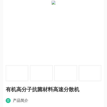
有机高分子抗菌材料高速分散机
产品简介