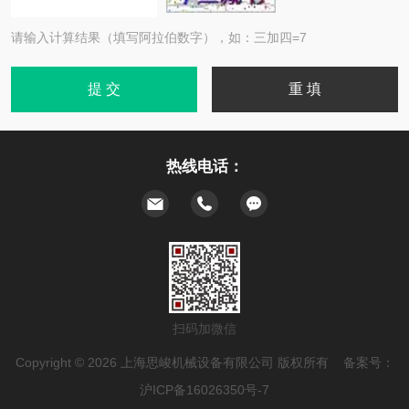
请输入计算结果（填写阿拉伯数字），如：三加四=7
热线电话：
扫码加微信
Copyright © 2026 上海思峻机械设备有限公司 版权所有 备案号：
沪ICP备16026350号-7