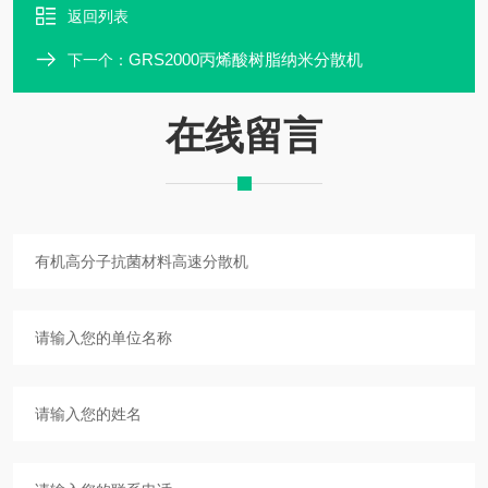
返回列表
GRS2000丙烯酸树脂纳米分散机
下一个：
在线留言