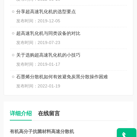
分享超高速乳化机的选型要点
发布时间：2019-12-05
超高速乳化机与同类设备的对比
发布时间：2019-07-23
关于选购超高速乳化机的小技巧
发布时间：2019-01-17
石墨烯分散机如何有效避免炭黑分散操作困难
发布时间：2022-01-19
详细介绍
在线留言
有机高分子抗菌材料高速分散机