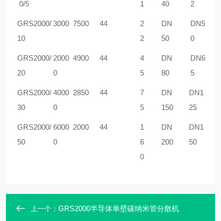
0/5
1
40
2
GRS
2000/
3000
7
5
00
44
2
DN
DN5
10
2
50
0
GRS
2000/
20
00
4900
44
4
DN
DN6
20
0
5
80
5
GRS
2000/
4
000
2850
44
7
DN
DN1
30
0
5
150
25
GRS
2000/
6
000
2000
44
1
DN
DN1
50
0
6
200
50
0
GRS2000半导体单壁碳纳米管分散机
上一个：