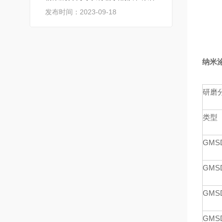
发布时间：2023-09-18
纳米
研磨
类型
GMS
GMS
GMS
GMS