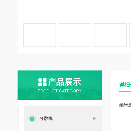
产品展示
详细
PRODUCT CATEGORY
纳米
分散机