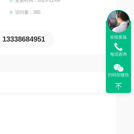
更新时间：2025-11-04
访问量：385
在线客服
13338684951
电话咨询
扫码加微信