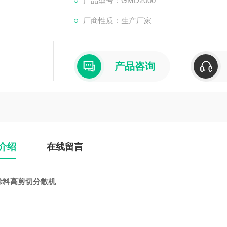
产品型号：GMD2000
厂商性质：生产厂家
产品咨询
介绍
在线留言
涂料高剪切分散机