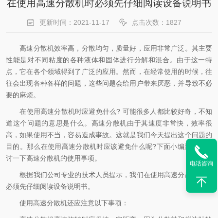
在使用高速分散机时必须先仔细阅读设备说明书
更新时间：2021-11-17
点击次数：1827
高速分散机效率高，分散均匀，质量好，应用非常广泛。其主要
性能是对不同粘度的各种液体和固体进行分解和混合。由于这一特
点，它在各个领域得到了广泛的应用。然而，在经常使用的时候，往
往会出现各种各样的问题，这些问题会给用户带来厌恶，并导致不必
要的麻烦。
在使用高速分散机时应避免什么? 可能很多人都比较好奇，不知
道这个问题的意思是什么。高速分散机由于其速度非常快，效率很
高，如果使用不当，容易造成事故。这就是我们今天提出这个问题的
目的。那么在使用高速分散机时应该避免什么呢?下面小编跟大家探
讨一下高速分散机的使用事项。
电话咨询
根据我们公司专业的技术人员提示，我们在使用高速分散机时，
必须先仔细阅读设备说明书。
使用高速分散机还应注意以下事项：