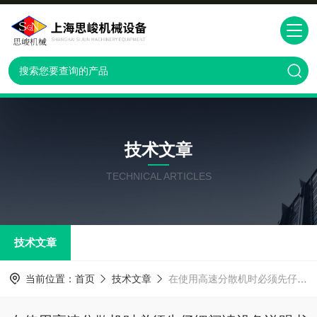
技术文章
TECHNICAL ARTICLES
技术文章
当前位置：
首页
技术文章
在使用高速分散机时必须先仔细阅读设备说明书