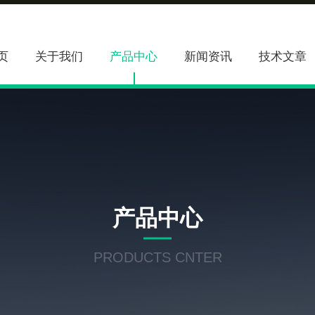
页
关于我们
产品中心
新闻资讯
技术文章
产品中心
PRODUCTS CNTER