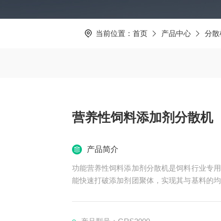
当前位置：
首页
产品中心
分散
营养性饲料添加剂分散机
产品简介
功能营养性饲料添加剂分散机是饲料行业专用
能快速打破添加剂团聚体，实现其与基料的均
适配维生素、氨基酸等各类营养添加剂，操
备。