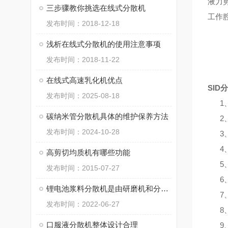
液力
三步骤教你挑选在线式分散机
工作
发布时间：2018-12-18
浅析在线式分散机的使用注意事项
发布时间：2018-11-22
在线式高速乳化机优点
SID
发布时间：2025-08-18
1
碳纳米管分散机具体的维护保养方法
2
发布时间：2024-10-28
3
4
高剪切均质机有哪些功能
5
发布时间：2015-07-27
6
锂电池浆料分散机是由研磨机和分散机的组合而成的一体化设备
7
发布时间：2022-06-27
8
口服液分散机整体设计合理
9