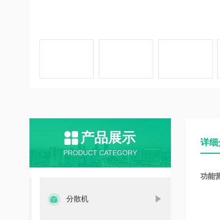
产品展示
详细
PRODUCT CATEGORY
功能
分散机