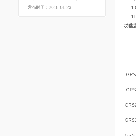
发布时间：2018-01-23
1
1
功能
GRS
GRS
GRS
GRS
GRS