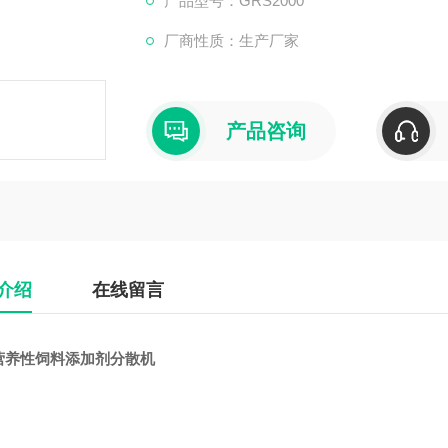
产品型号：GRS2000
厂商性质：生产厂家
产品咨询
介绍
在线留言
营养性饲料添加剂分散机