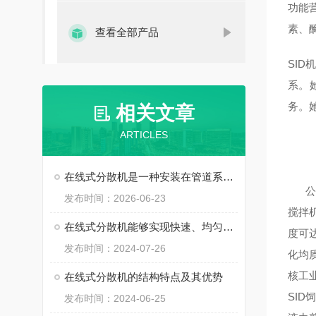
功能
素、
查看全部产品
SI
系。
务。
相关文章
ARTICLES
在线式分散机是一种安装在管道系统上的动态分散装置
公司
发布时间：2026-06-23
搅拌
在线式分散机能够实现快速、均匀的分散混合效果
度可
发布时间：2024-07-26
化均
核工
在线式分散机的结构特点及其优势
SI
发布时间：2024-06-25