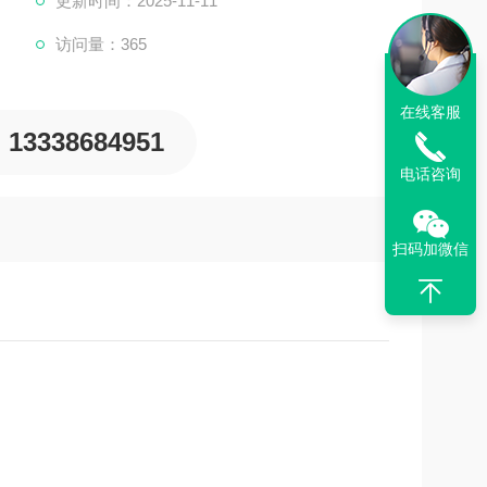
更新时间：2025-11-11
访问量：365
在线客服
13338684951
电话咨询
扫码加微信