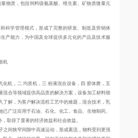
微量物质，包括饲料级氨基酸、维生素、矿物质微量元
术和科学管理模式，形成了完整的研发、制造及营销体
和生产能力，为中国及全球提供多元化的产品及技术服
机，二 均质机，三 粉液混合设备，四 胶体磨，五
液混合等领域提供高品质的解决方案，设备加工材料细
入了解，为客户解决流程工艺中的难题，混合技术，乳
她已广泛应用于石油、石化、化工、食品、生物制药、
外，取得了显著的经济效益和社会效益。
定子之间狭窄间隙中高速运动，形成紊流，物料受到更强