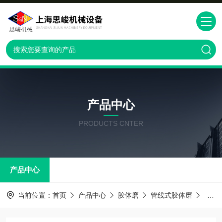
产品中心
PRODUCTS CNTER
产品中心
当前位置：
首页
产品中心
胶体磨
管线式胶体磨
GM