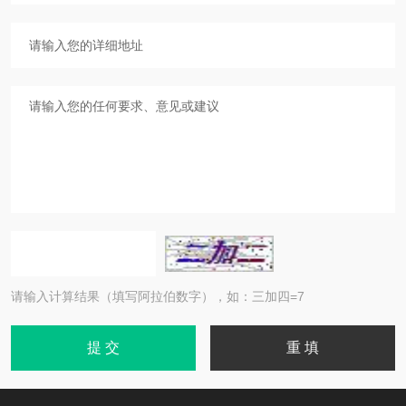
请输入计算结果（填写阿拉伯数字），如：三加四=7