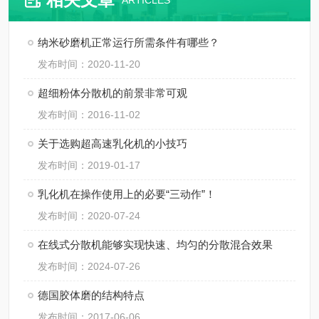
ARTICLES
纳米砂磨机正常运行所需条件有哪些？
发布时间：2020-11-20
超细粉体分散机的前景非常可观
发布时间：2016-11-02
关于选购超高速乳化机的小技巧
发布时间：2019-01-17
乳化机在操作使用上的必要“三动作”！
发布时间：2020-07-24
在线式分散机能够实现快速、均匀的分散混合效果
发布时间：2024-07-26
德国胶体磨的结构特点
发布时间：2017-06-06