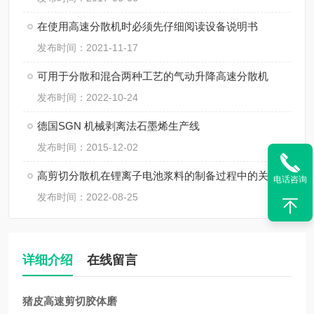
在使用高速分散机时必须先仔细阅读设备说明书
发布时间：2021-11-17
可用于分散和混合两种工艺的气动升降高速分散机
发布时间：2022-10-24
德国SGN 机械剥离法石墨烯生产线
发布时间：2015-12-02
高剪切分散机在锂离子电池浆料的制备过程中的关键性
电话咨询
发布时间：2022-08-25
详细介绍
在线留言
猪皮高速剪切胶体磨