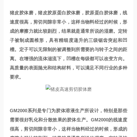
猪皮胶体磨，猪皮胶原蛋白胶体磨，胶原蛋白胶体磨，线
速度很高，剪切间隙非常小，这样当物料经过的时候，形
成的摩擦力就比较剧烈，结果就是通常所说的湿磨。定转
子被制成圆椎形，具有精细度递升的三级锯齿突起和凹
槽。定子可以无限制的被调整到所需要的与转子之间的距
离。在增强的流体湍流下，凹槽在每级都可以改变方向。
高质量的表面抛光和结构材料，可以满足不同行业的多种
要求。
GM2000系列是专门为胶体溶液生产所设计，特别是那些
需要很好乳化和分散效果的胶体生产。GM2000的线速度
很高，剪切间隙非常小，这样当物料经过的时候，形成的