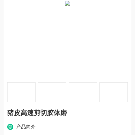
猪皮高速剪切胶体磨
产品简介