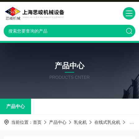
产品中心
PRODUCTS CNTER
产品中心
当前位置：
首页
产品中心
乳化机
在线式乳化机
GR