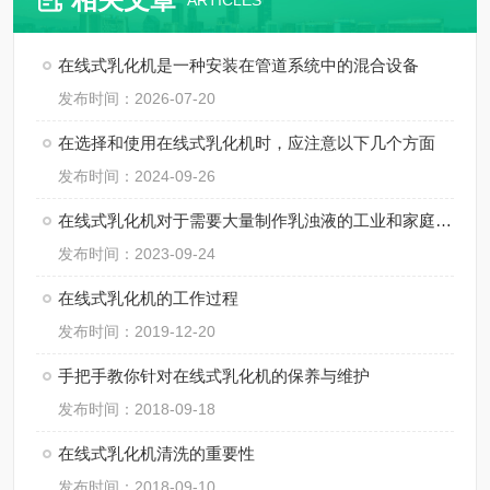
ARTICLES
在线式乳化机是一种安装在管道系统中的混合设备
发布时间：2026-07-20
在选择和使用在线式乳化机时，应注意以下几个方面
发布时间：2024-09-26
在线式乳化机对于需要大量制作乳浊液的工业和家庭来说都非常有用
发布时间：2023-09-24
在线式乳化机的工作过程
发布时间：2019-12-20
手把手教你针对在线式乳化机的保养与维护
发布时间：2018-09-18
在线式乳化机清洗的重要性
发布时间：2018-09-10