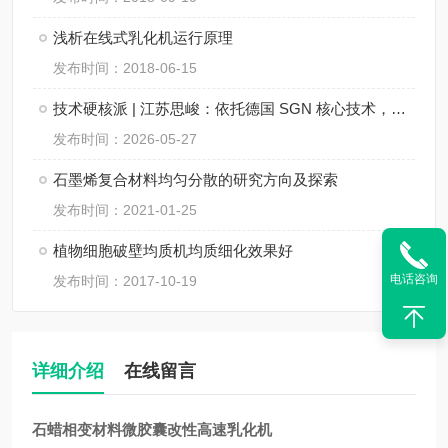
浅析在线式乳化机运行原理
发布时间：2018-06-15
技术硬核派 | 江苏思峻：依托德国 SGN 核心技术，重新定义在线式乳化机行业新标杆！
发布时间：2026-05-27
石墨烯复合材料均匀分散的研究方向及探索
发布时间：2021-01-25
植物细胞破壁均质机均质细化效果好
电话咨询
发布时间：2017-10-19
详细介绍
在线留言
石蜡相变材料微胶囊改性高速乳化机