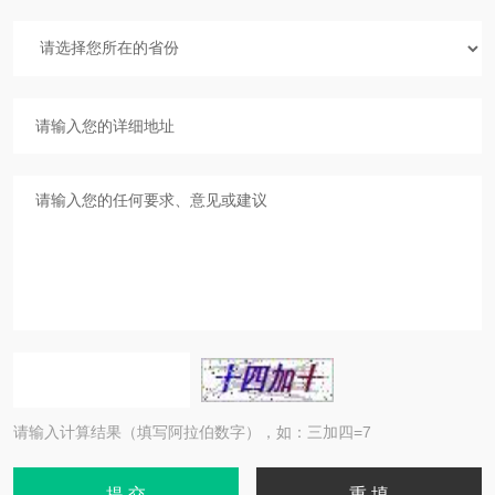
请输入计算结果（填写阿拉伯数字），如：三加四=7