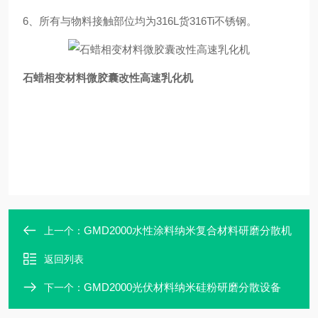
6、所有与物料接触部位均为316L货316Ti不锈钢。
石蜡相变材料微胶囊改性高速乳化机
GMD2000水性涂料纳米复合材料研磨分散机
上一个：
返回列表
GMD2000光伏材料纳米硅粉研磨分散设备
下一个：