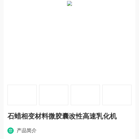
石蜡相变材料微胶囊改性高速乳化机
产品简介