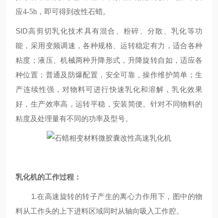
应
4-5h
，即可得到改性石蜡。
SID高剪切乳化技术具有混合、粉碎、分散、乳化等功
能，采用变频调速，各种规格、运转稳定有力，适合各种
粘度；液压、机械两种升降形式，升降旋转自如，适应各
种位置；普通及防爆配置，安全可靠，操作维护简单；生
产连续性强，对物料可进行快速乳化和溶解，乳化效果
好，生产效率高，运转平稳，安装简便。针对不同物料的
粘度及处理量有不同的功率及型号。
乳化机的工作过程：
1.在高速旋转的转子产生的离心力作用下，图中的物
料从工作头的上下进料区域同时从轴向吸入工作腔。