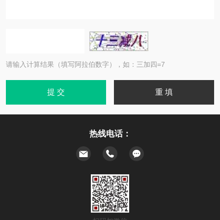
请输入计算结果（填写阿拉伯数字），如：三加四=7
热线电话：