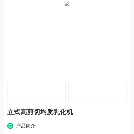
立式高剪切均质乳化机
产品简介