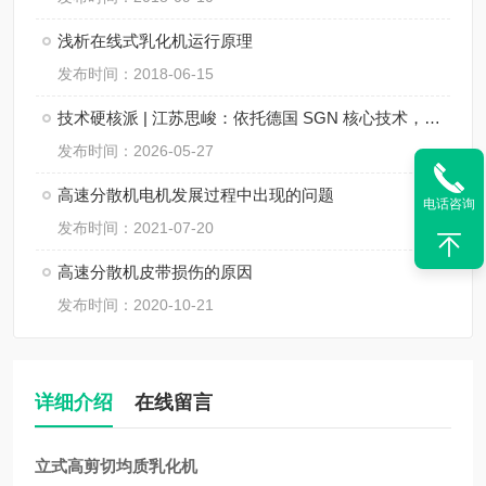
浅析在线式乳化机运行原理
发布时间：2018-06-15
技术硬核派 | 江苏思峻：依托德国 SGN 核心技术，重新定义在线式乳化机行业新标杆！
发布时间：2026-05-27
高速分散机电机发展过程中出现的问题
电话咨询
发布时间：2021-07-20
高速分散机皮带损伤的原因
发布时间：2020-10-21
详细介绍
在线留言
立式高剪切均质乳化机