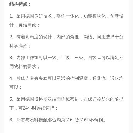
结构特点：
1、采用德国良好技术，整机一体化，功能模块化，创新设
计，灵活高效；
2、有着高精度的设计，内部的角度、沟槽、间距选择十分
科学高效；
3、内部工作组可以一级、二级、三级、四级....可以满足不
同物料的要求；
4、腔体内带有夹套可以灵活的控制温度，通蒸汽、通水均
可以；
5、
采用德国博格曼双端面机械密封，在保证冷却水的前提
下，可24小时连续运行；
6、所有与物料接触部位均为316L货316Ti不锈钢。