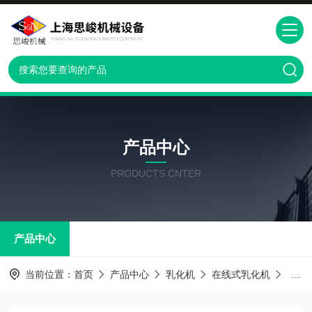
产品中心
PRODUCTS CNTER
产品中心
当前位置：
首页
产品中心
乳化机
在线式乳化机
GRS