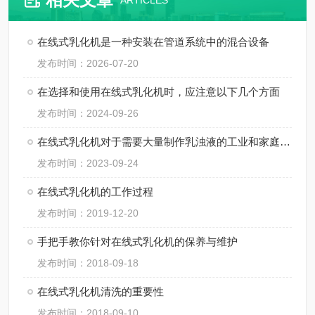
ARTICLES
在线式乳化机是一种安装在管道系统中的混合设备
发布时间：2026-07-20
在选择和使用在线式乳化机时，应注意以下几个方面
发布时间：2024-09-26
在线式乳化机对于需要大量制作乳浊液的工业和家庭来说都非常有用
发布时间：2023-09-24
在线式乳化机的工作过程
发布时间：2019-12-20
手把手教你针对在线式乳化机的保养与维护
发布时间：2018-09-18
在线式乳化机清洗的重要性
发布时间：2018-09-10