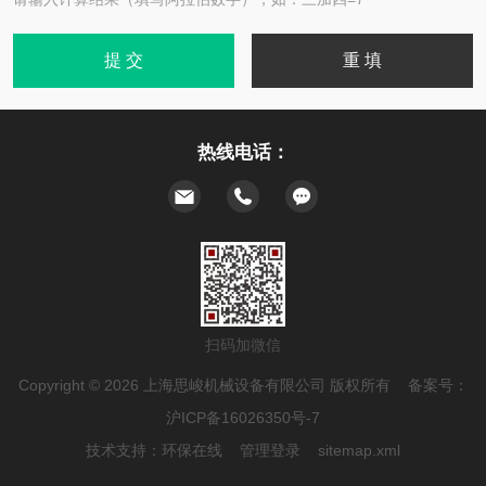
热线电话：
扫码加微信
Copyright © 2026 上海思峻机械设备有限公司 版权所有 备案号：
沪ICP备16026350号-7
技术支持：
环保在线
管理登录
sitemap.xml