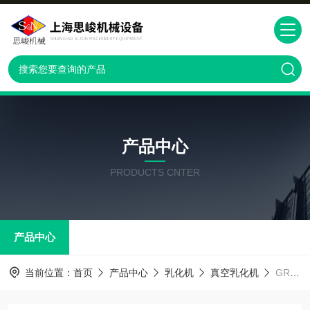
产品中心
PRODUCTS CNTER
产品中心
当前位置：
首页
产品中心
乳化机
真空乳化机
GRS2000GRS2000奶油味西点酱纳米真空乳化机 混合设备