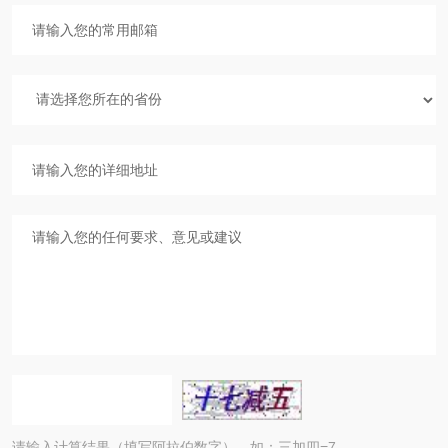
请输入计算结果（填写阿拉伯数字），如：三加四=7