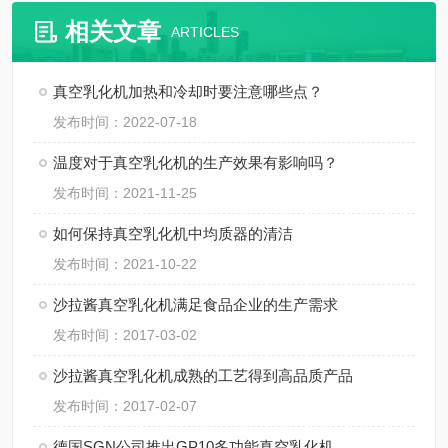
相关文章
ARTICLES
真空乳化机加热和冷却时要注意哪些点？
发布时间：2022-07-18
温度对于真空乳化机的生产效果有影响吗？
发布时间：2021-11-25
如何保持真空乳化机中均质器的清洁
发布时间：2021-10-22
沙拉酱真空乳化机满足食品企业的生产需求
发布时间：2017-03-02
沙拉酱真空乳化机成熟的工艺得到高品质产品
发布时间：2017-02-07
德国SGN公司推出GP10多功能真空乳化机