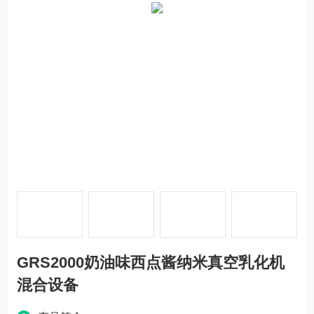
GRS2000奶油味西点酱纳米真空乳化机
混合设备