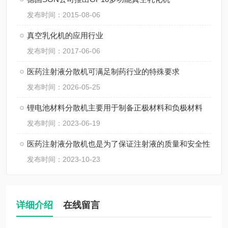
发布时间：2015-08-06
真空乳化机的应用行业
发布时间：2017-06-06
医药注射液分散机可满足制药行业的特殊要求
发布时间：2026-05-25
锂电池材料分散机主要用于制备正极材料和负极材料
发布时间：2023-06-19
医药注射液分散机也是为了保证注射液的质量和安全性
发布时间：2023-10-23
详细介绍
在线留言