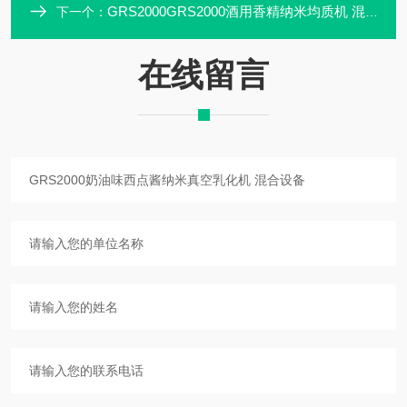
GRS2000GRS2000酒用香精纳米均质机 混合设备
下一个：
在线留言