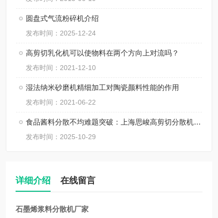
圆盘式气流粉碎机介绍
发布时间：2025-12-24
高剪切乳化机可以使物料在两个方向上对流吗？
发布时间：2021-12-10
湿法纳米砂磨机精细加工对陶瓷颜料性能的作用
发布时间：2021-06-22
食品酱料分散不均难题突破：上海思峻高剪切分散机的技术方案
发布时间：2025-10-29
详细介绍
在线留言
石墨烯浆料分散机厂家