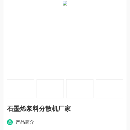
石墨烯浆料分散机厂家
产品简介