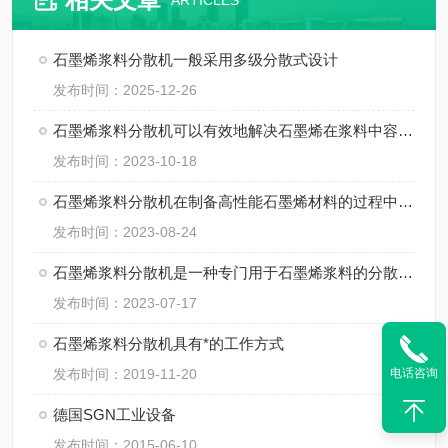
ARTICLES
石墨烯浆料分散机一般采用多级分散式设计
发布时间：2025-12-26
石墨烯浆料分散机可以有效地解决石墨烯在浆料中容易团聚的问题
发布时间：2023-10-18
石墨烯浆料分散机在制备高性能石墨烯材料的过程中起着至关重要的作用
发布时间：2023-08-24
石墨烯浆料分散机是一种专门用于石墨烯浆料的分散和均匀化处理的设备
发布时间：2023-07-17
石墨烯浆料分散机具有*的工作方式
发布时间：2019-11-20
电话咨询
德国SGN工业设备
发布时间：2015-06-10