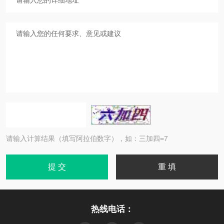
请输入计算结果（填写阿拉伯数字），如：三加四=7
热线电话：