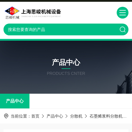
产品中心
PRODUCTS CNTER
产品中心
当前位置：
首页
产品中心
分散机
石墨烯浆料分散机