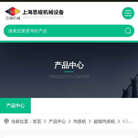
产品中心
PRODUCTS CNTER
产品中心
当前位置：
首页
产品中心
均质机
超细均质机
KZSD油田助剂钻井液用中试型均质机