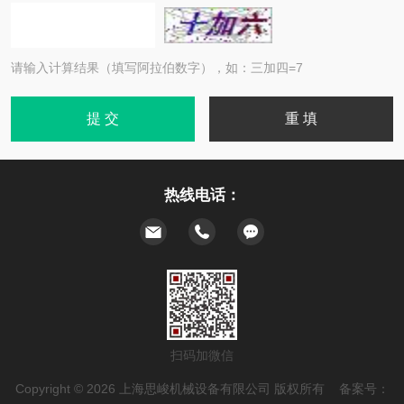
请输入计算结果（填写阿拉伯数字），如：三加四=7
热线电话：
扫码加微信
Copyright © 2026 上海思峻机械设备有限公司 版权所有 备案号：