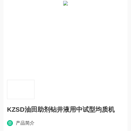
KZSD油田助剂钻井液用中试型均质机
产品简介