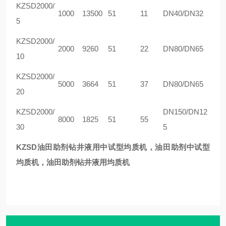
KZ
SD2000/
1000
13500
51
11
DN40/DN32
5
KZ
SD2000/
2000
9260
51
22
DN80/DN65
10
KZ
SD2000/
5000
3664
51
37
DN80/DN65
20
KZ
SD2000/
DN150/DN12
8000
1825
51
55
30
5
KZSD油田助剂钻井液用中试型均质机
，油田助剂中试型
均质机，
油田助剂
钻井液用
均质机