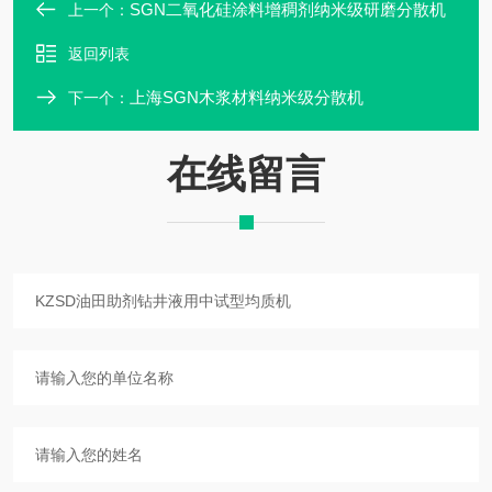
SGN二氧化硅涂料增稠剂纳米级研磨分散机
上一个：
返回列表
上海SGN木浆材料纳米级分散机
下一个：
在线留言