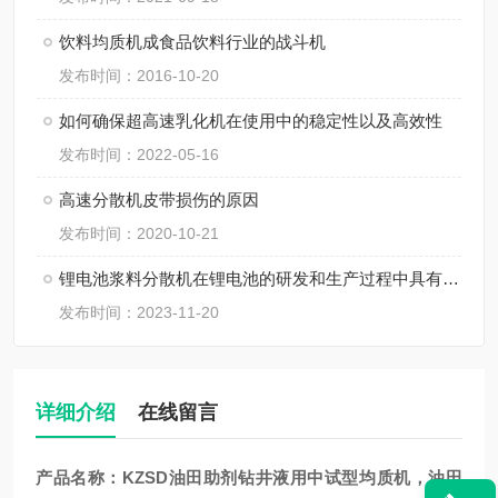
饮料均质机成食品饮料行业的战斗机
发布时间：2016-10-20
如何确保超高速乳化机在使用中的稳定性以及高效性
发布时间：2022-05-16
高速分散机皮带损伤的原因
发布时间：2020-10-21
锂电池浆料分散机在锂电池的研发和生产过程中具有非常重要的作用
发布时间：2023-11-20
详细介绍
在线留言
产品名称：
KZSD油田助剂
钻井液用中试型均质机，油田