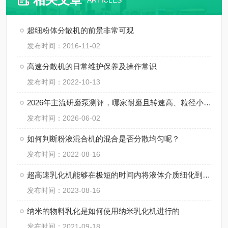
ARTICLES
超细粉体分散机的前景非常可观
发布时间：2016-11-02
高速分散机的日常维护保养及操作常识
发布时间：2022-10-13
2026年主流研磨泵测评，哪家耐磨且转速高、粒径小、间隙小、精度高、线速度高、剪切力强？
发布时间：2026-06-02
如何判断粉液混合机的混合是否分散均匀呢？
发布时间：2022-08-16
超高速乳化机能够在极短的时间内将液体介质细化到微米级别
发布时间：2023-08-16
纳米的物料乳化是如何使用纳米乳化机进行的
发布时间：2021-09-18