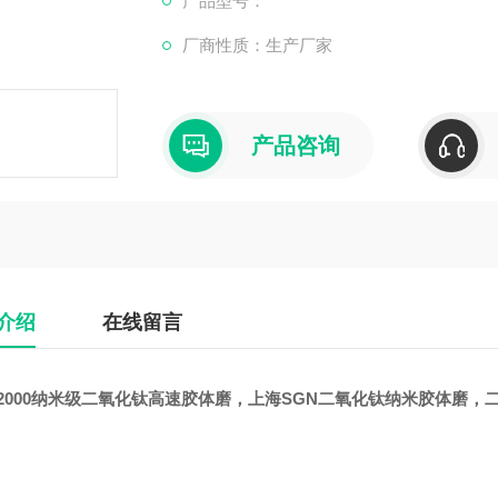
产品型号：
厂商性质：生产厂家
产品咨询
介绍
在线留言
2000纳米级二氧化钛高速
胶体磨，上海SGN二氧化钛纳米胶体磨，