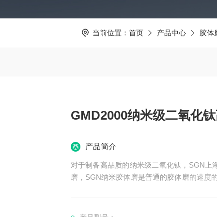
当前位置：
首页
产品中心
胶体
GMD2000纳米级二氧化
产品简介
对于制备高品质的纳米级二氧化钛，SGN上海
磨，SGN纳米胶体磨是普通的胶体磨的速度的4
非常好。