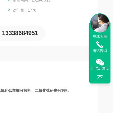
更新时间：2018-05-26
访问量：1776
13338684951
在线客服
电话咨询
扫码加微信
二氧化钛超细分散机，二氧化钛研磨分散机