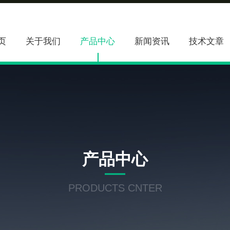
页
关于我们
产品中心
新闻资讯
技术文章
产品中心
PRODUCTS CNTER