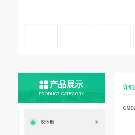
产品展示
详细
PRODUCT CATEGORY
GMD
胶体磨