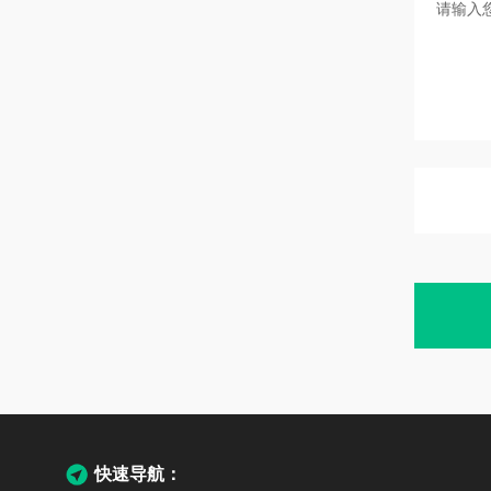
快速导航：