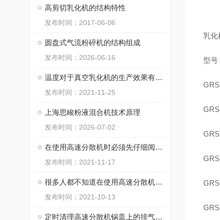
高剪切乳化机的结构特性
发布时间：2017-06-06
乳化
圆盘式气流粉碎机的结构组成
发布时间：2026-06-16
型号
温度对于真空乳化机的生产效果有影响吗？
GRS 
发布时间：2021-11-25
GRS 
上海思峻粉液混合机技术原理
发布时间：2026-07-02
GRS 
在使用高速分散机时必须先仔细阅读设备说明书
GRS 
发布时间：2021-11-17
很多人都不知道在使用高速分散机时应避免些什么?
GRS 
发布时间：2021-10-13
GRS 
定时清理高速分散机锅盖上的排气过滤网布