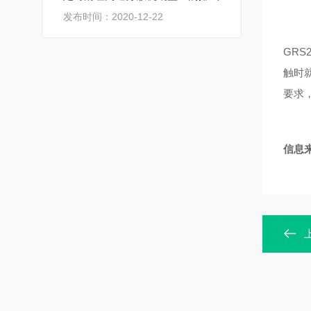
发布时间：2020-12-22
GR
S
触时
要求
信息来