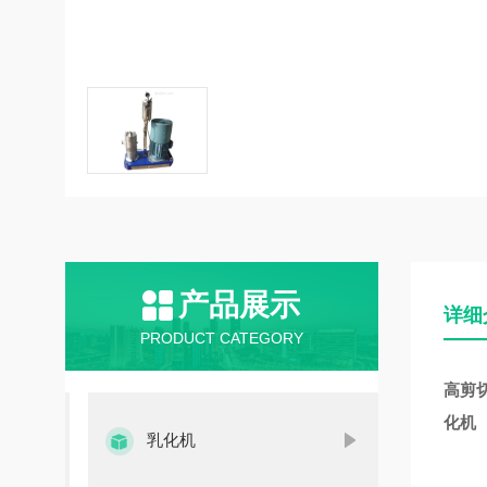
产品展示
详细
PRODUCT CATEGORY
高剪
化机
乳化机