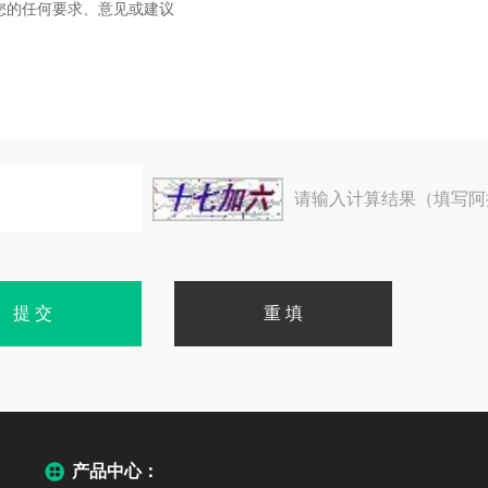
请输入计算结果（填写阿
产品中心：