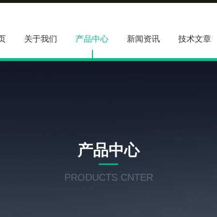
页
关于我们
产品中心
新闻资讯
技术文章
产品中心
PRODUCTS CNTER