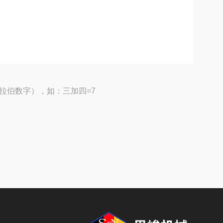
拉伯数字），如：三加四=7