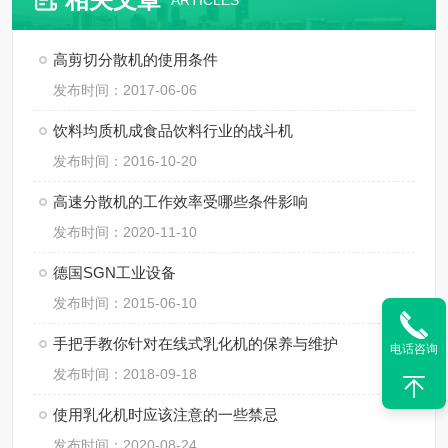
ARTICLES
高剪切分散机的使用条件
发布时间：2017-06-06
饮料均质机成食品饮料行业的战斗机
发布时间：2016-10-20
高速分散机的工作效率受哪些条件影响
发布时间：2020-11-10
德国SGN工业设备
发布时间：2015-06-10
手把手教你针对在线式乳化机的保养与维护
电话咨询
发布时间：2018-09-18
使用乳化机时应该注意的一些禁忌
发布时间：2020-08-24