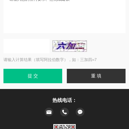
请输入计算结果（填写阿拉伯数字），如：三加四=7
热线电话：