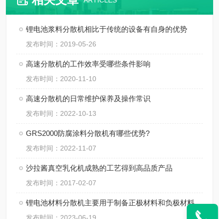
ARTICLES
锂电池浆料分散机相比于传统的设备有自身的优势
发布时间：2019-05-26
高速分散机的工作效率受哪些条件影响
发布时间：2020-11-10
高速分散机的日常维护保养及操作常识
发布时间：2022-10-13
GRS2000防腐涂料分散机有哪些优势?
发布时间：2022-11-07
沙拉酱真空乳化机成熟的工艺得到高品质产品
发布时间：2017-02-07
锂电池材料分散机主要用于制备正极材料和负极材料
发布时间：2023-06-19