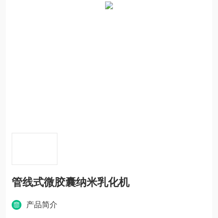
管线式微胶囊纳米乳化机
产品简介