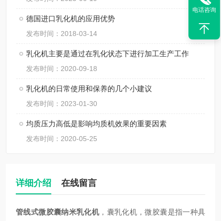
电话咨询
德国进口乳化机的应用优势
发布时间：2018-03-14
乳化机主要是通过在乳化状态下进行加工生产工作
发布时间：2020-09-18
乳化机的日常使用和保养的几个小建议
发布时间：2023-01-30
均质压力高低是影响均质机效果的重要因素
发布时间：2020-05-25
详细介绍
在线留言
管线式
微胶囊
纳米
乳化机
，囊乳化机，微胶囊是指一种具