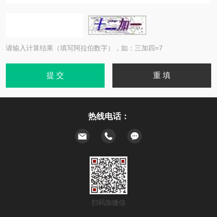
请输入计算结果（填写阿拉伯数字），如：三加四=7
热线电话：
扫码加微信