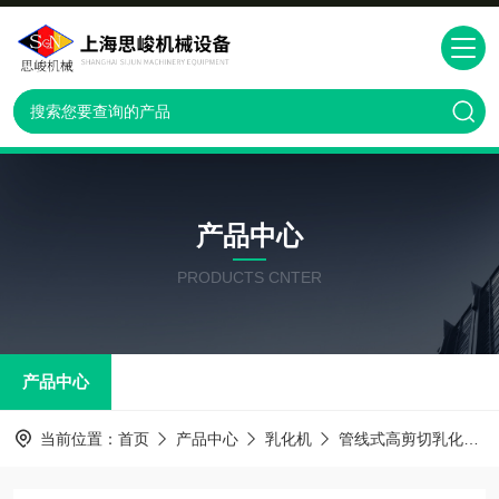
产品中心
PRODUCTS CNTER
产品中心
当前位置：
首页
产品中心
乳化机
管线式高剪切乳化机