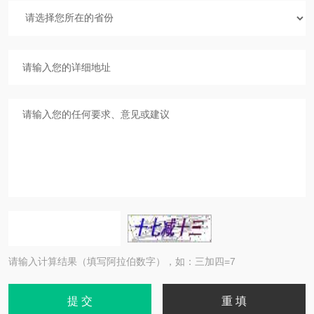
请输入计算结果（填写阿拉伯数字），如：三加四=7