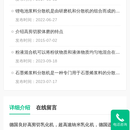
锂电池浆料分散机是由研磨机和分散机的组合而成的一体化设备
发布时间：2022-06-27
介绍高剪切胶体磨的特点
发布时间：2015-07-02
粉液混合机可以将粉状物质和液体物质均匀地混合在一起
发布时间：2023-09-18
石墨烯浆料分散机是一种专门用于石墨烯浆料的分散和均匀化处理的设备
发布时间：2023-07-17
详细介绍
在线留言
德国良好
高剪切
乳化机
，超高速纳米乳化机，德国进口乳
电话咨询