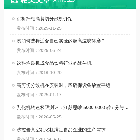
ARTICLES
沉析纤维高剪切分散机介绍
发布时间：2025-11-25
该如何选择适合自己实验的超高速胶体磨？
发布时间：2025-06-24
饮料均质机成食品饮料行业的战斗机
发布时间：2016-10-20
高剪切分散机在安装时，应确保设备放置平稳
发布时间：2025-01-17
乳化机转速极限测评：江苏思峻 5000-6000 转 / 分与行业常规机型对比（附FAQ常见问题解答）
发布时间：2026-05-25
沙拉酱真空乳化机满足食品企业的生产需求
发布时间：2017-03-02