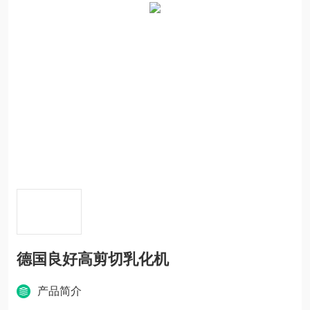
德国良好高剪切乳化机
产品简介