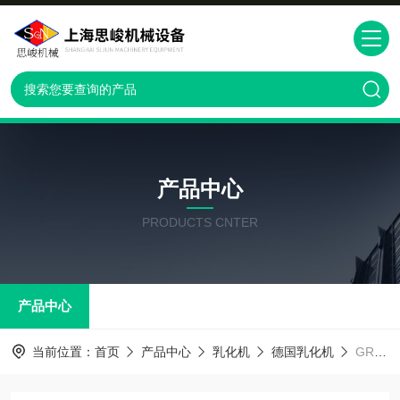
产品中心
PRODUCTS CNTER
产品中心
当前位置：
首页
产品中心
乳化机
德国乳化机
GR2000/4德国良好高剪切乳化机