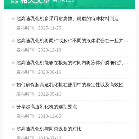
ARTICLES
超高速乳化机多采用耐腐蚀、耐磨的特殊材料制造
发布时间：2025-11-25
超高速乳化机将两种或多种不同的液体混合在一起并形成稳定的乳液
发布时间：2023-12-18
超高速乳化机能够在极短的时间内将液体介质细化到微米级别
发布时间：2023-08-16
如何确保超高速乳化机在使用中的稳定性以及高效性
发布时间：2022-05-16
分享超高速乳化机的选型要点
发布时间：2019-12-05
超高速乳化机与同类设备的对比
发布时间：2019-07-23