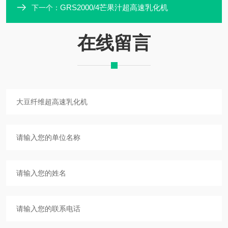
GRS2000/4芒果汁超高速乳化机
下一个：
在线留言