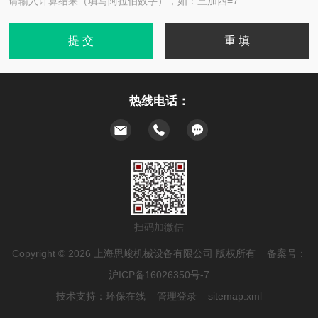
请输入计算结果（填写阿拉伯数字），如：三加四=7
热线电话：
扫码加微信
Copyright © 2026 上海思峻机械设备有限公司 版权所有 备案号：
沪ICP备16026350号-7
技术支持：
环保在线
管理登录
sitemap.xml