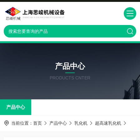
产品中心
PRODUCTS CNTER
产品中心
当前位置：
首页
产品中心
乳化机
超高速乳化机
GRS