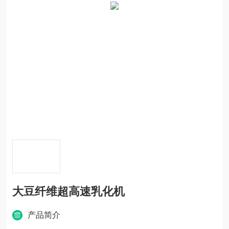
大豆纤维超高速乳化机
产品简介