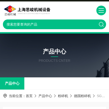
产品中心
PRODUCTS CNTER
产品中心
当前位置：
首页
产品中心
粉碎机
德国粉碎机
SGN100实验室专用气流粉碎机