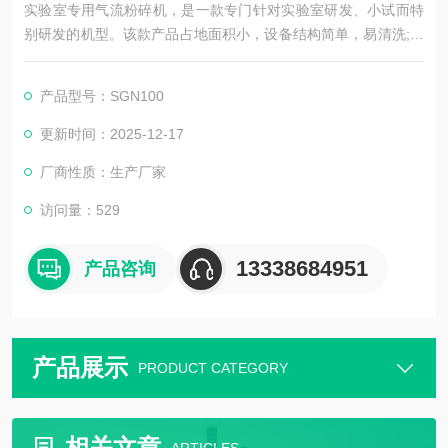
实验室专用气流粉碎机，是一款专门针对实验室研发、小试而特
别研发的机型。该款产品占地面积小，设备结构简单，易清洗;特
别适用于实验室粉碎小批量、高附加值的产品。该款产品的粉碎
效果与大型设备一致，粉碎后的粒径可达到1-30um.
产品型号：SGN100
更新时间：2025-12-17
厂商性质：生产厂家
访问量：529
13338684951
产品咨询
产品展示
PRODUCT CATEGORY
相关文章