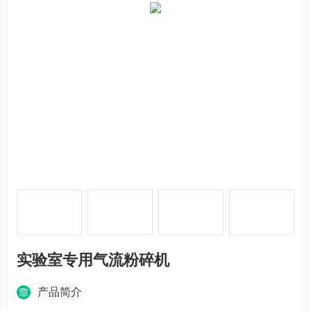
实验室专用气流粉碎机
产品简介