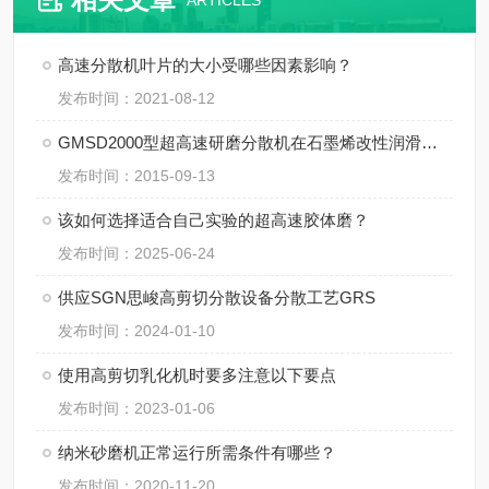
ARTICLES
高速分散机叶片的大小受哪些因素影响？
发布时间：2021-08-12
GMSD2000型超高速研磨分散机在石墨烯改性润滑油中的应用
发布时间：2015-09-13
该如何选择适合自己实验的超高速胶体磨？
发布时间：2025-06-24
供应SGN思峻高剪切分散设备分散工艺GRS
发布时间：2024-01-10
使用高剪切乳化机时要多注意以下要点
发布时间：2023-01-06
纳米砂磨机正常运行所需条件有哪些？
发布时间：2020-11-20