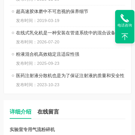
超高速胶体磨中不可忽视的保养细节
发布时间：2019-03-19
电话咨询
在线式乳化机是一种安装在管道系统中的混合设备
发布时间：2026-07-20
粉液混合机高效稳定且适应性强
发布时间：2025-09-23
医药注射液分散机也是为了保证注射液的质量和安全性
发布时间：2023-10-23
详细介绍
在线留言
实验室专用气流粉碎机