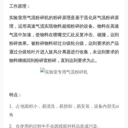
工作原理：
实验室用气流粉碎机的粉碎原理是基于流化床气流粉碎原
理，运用高速气流实现物料超细粉碎的设备。物料在高速
气流中加速，使物料在喷嘴交汇处反复冲击、碰撞，达到
粉碎效果。被粉碎物料经过分级轮分级，达到要求的产品
通过分级轮叶片进入旋风分离器进行收集，未达到要求的
物料继续回到粉碎室粉碎，直到达到要求为止。
特点：
1、占地面积小，易清洗，易拆卸，易安装，设备内部无si
角
2、在使用的过程中不会因残留对样品造成污染。