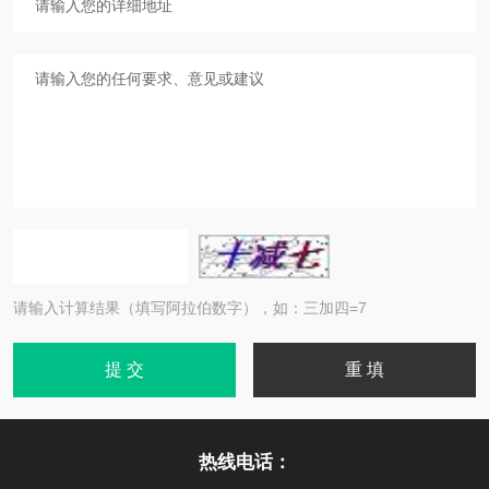
请输入计算结果（填写阿拉伯数字），如：三加四=7
热线电话：