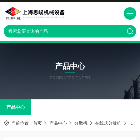
产品中心
PRODUCTS CNTER
产品中心
当前位置：
首页
产品中心
分散机
在线式分散机
GM