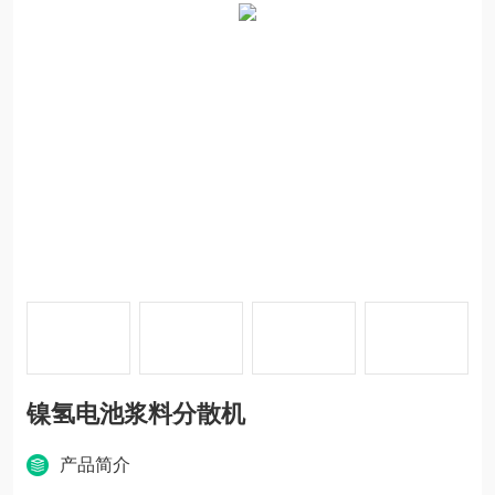
镍氢电池浆料分散机
产品简介