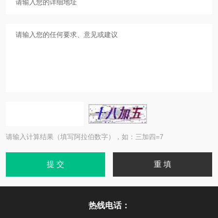
请输入计算结果（填写阿拉伯数字），如：三加四=7
热线电话：