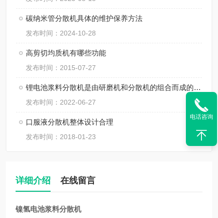
碳纳米管分散机具体的维护保养方法
发布时间：2024-10-28
高剪切均质机有哪些功能
发布时间：2015-07-27
锂电池浆料分散机是由研磨机和分散机的组合而成的一体化设备
发布时间：2022-06-27
电话咨询
口服液分散机整体设计合理
发布时间：2018-01-23
详细介绍
在线留言
镍氢电池浆料分散机