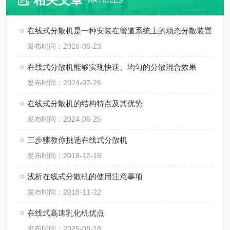
ARTICLES
在线式分散机是一种安装在管道系统上的动态分散装置
发布时间：2026-06-23
在线式分散机能够实现快速、均匀的分散混合效果
发布时间：2024-07-26
在线式分散机的结构特点及其优势
发布时间：2024-06-25
三步骤教你挑选在线式分散机
发布时间：2018-12-18
浅析在线式分散机的使用注意事项
发布时间：2018-11-22
在线式高速乳化机优点
发布时间：2025-08-18