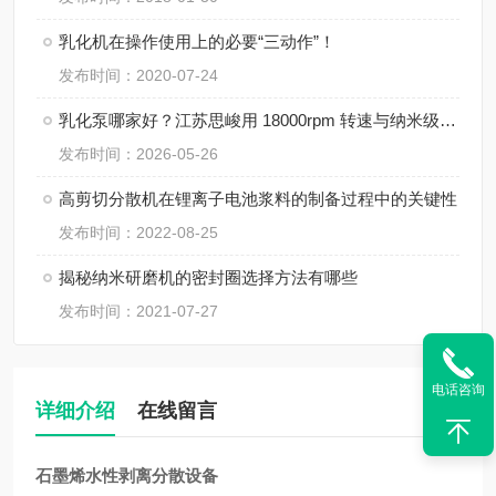
乳化机在操作使用上的必要“三动作”！
发布时间：2020-07-24
乳化泵哪家好？江苏思峻用 18000rpm 转速与纳米级粒径给出答案（附FAQ常见问题解答）
发布时间：2026-05-26
高剪切分散机在锂离子电池浆料的制备过程中的关键性
发布时间：2022-08-25
揭秘纳米研磨机的密封圈选择方法有哪些
发布时间：2021-07-27
电话咨询
详细介绍
在线留言
石墨烯水性剥离分散设备