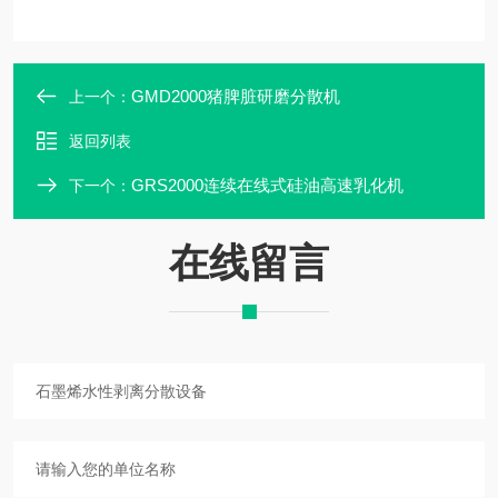
GMD2000猪脾脏研磨分散机
上一个：
返回列表
GRS2000连续在线式硅油高速乳化机
下一个：
在线留言