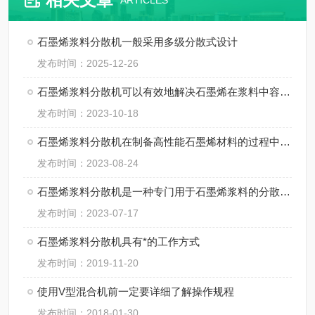
ARTICLES
石墨烯浆料分散机一般采用多级分散式设计
发布时间：2025-12-26
石墨烯浆料分散机可以有效地解决石墨烯在浆料中容易团聚的问题
发布时间：2023-10-18
石墨烯浆料分散机在制备高性能石墨烯材料的过程中起着至关重要的作用
发布时间：2023-08-24
石墨烯浆料分散机是一种专门用于石墨烯浆料的分散和均匀化处理的设备
发布时间：2023-07-17
石墨烯浆料分散机具有*的工作方式
发布时间：2019-11-20
使用V型混合机前一定要详细了解操作规程
发布时间：2018-01-30