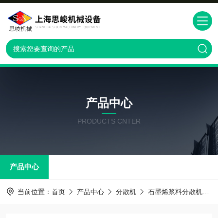
产品中心
PRODUCTS CNTER
产品中心
当前位置：
首页
产品中心
分散机
石墨烯浆料分散机