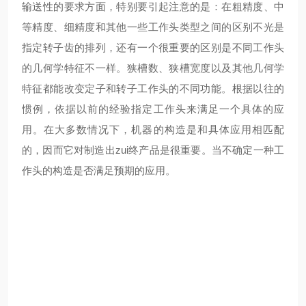
输送性的要求方面，特别要引起注意的是：在粗精度、中
等精度、细精度和其他一些工作头类型之间的区别不光是
指定转子齿的排列，还有一个很重要的区别是不同工作头
的几何学特征不一样。狭槽数、狭槽宽度以及其他几何学
特征都能改变定子和转子工作头的不同功能。根据以往的
惯例，依据以前的经验指定工作头来满足一个具体的应
用。在大多数情况下，机器的构造是和具体应用相匹配
的，因而它对制造出zui终产品是很重要。当不确定一种工
作头的构造是否满足预期的应用。