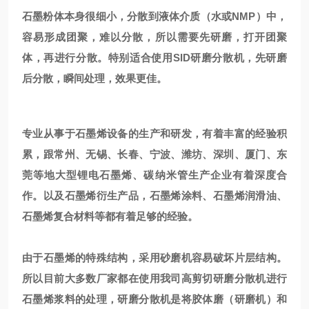
石墨粉体本身很细小，分散到液体介质（水或NMP）中，
容易形成团聚，难以分散，所以需要先研磨，打开团聚
体，再进行分散。特别适合使用SID研磨分散机，先研磨
后分散，瞬间处理，效果更佳。
专业从事于石墨烯设备的生产和研发，有着丰富的经验积
累，跟常州、无锡、长春、宁波、潍坊、深圳、厦门、东
莞等地大型锂电石墨烯、碳纳米管生产企业有着深度合
作。以及石墨烯衍生产品，石墨烯涂料、石墨烯润滑油、
石墨烯复合材料等都有着足够的经验。
由于石墨烯的特殊结构，采用砂磨机容易破坏片层结构。
所以目前大多数厂家都在使用我司高剪切研磨分散机进行
石墨烯浆料的处理，研磨分散机是将胶体磨（研磨机）和