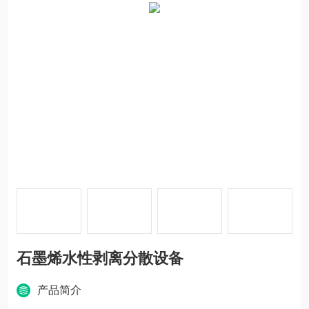
石墨烯水性剥离分散设备
产品简介