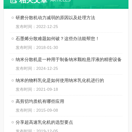
ARTICLES
研磨分散机动力减弱的原因以及处理方法
发布时间：2022-12-25
石墨烯分散难题如何破？这些办法能帮您！
发布时间：2018-01-30
纳米分散机是一种用于制备纳米颗粒悬浮液的精密设备
发布时间：2024-12-25
纳米的物料乳化是如何使用纳米乳化机进行的
发布时间：2021-09-18
高剪切均质机有哪些应用
发布时间：2015-09-08
分享超高速乳化机的选型要点
发布时间：2019-12-05