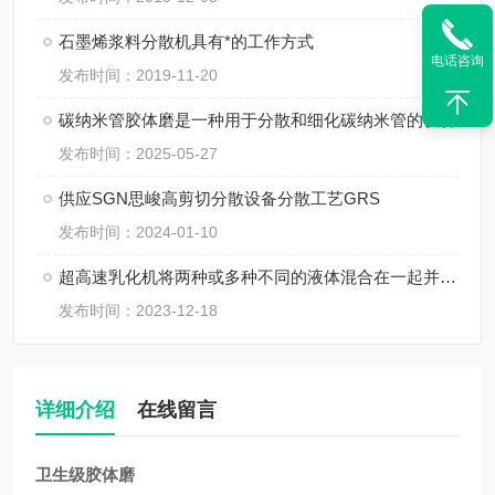
石墨烯浆料分散机具有*的工作方式
电话咨询
发布时间：2019-11-20
碳纳米管胶体磨是一种用于分散和细化碳纳米管的设备
发布时间：2025-05-27
供应SGN思峻高剪切分散设备分散工艺GRS
发布时间：2024-01-10
超高速乳化机将两种或多种不同的液体混合在一起并形成稳定的乳液
发布时间：2023-12-18
详细介绍
在线留言
卫生级胶体磨