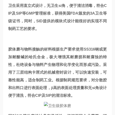
卫生采用直立式设计，无卫生si角，便于清洁消毒，符合C
IP及SIP等GMP管理标准，获得美国FDA颁发的3A卫生等
级证书，同时，SID提供的模块式设计能很好的实现不同
制药工艺的要求。
胶体磨与物料接触的材料根据生产要求使用SS316钢或更
加耐酸碱的哈氏合金，极大增强其耐磨损和耐腐蚀的特
性，杜绝设备与物料产生物理和化学变化而形成污染。采
用了三层结构卡匣式的机械密封设计，可以快速安装，可
靠性能高，适合制药工业。根据制药规范要求，对分散腔
和出料口进行表面处理，ji高的表面处理质量和无si角设计
便于清洗，符合CIP及SIP的清洁标准。