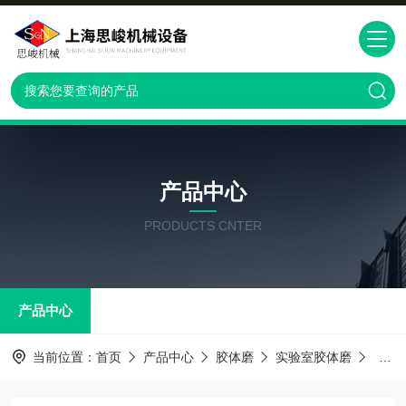
产品中心
PRODUCTS CNTER
产品中心
当前位置：
首页
产品中心
胶体磨
实验室胶体磨
GM2