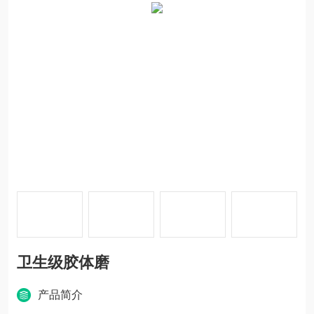
卫生级胶体磨
产品简介