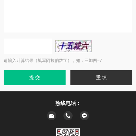
请输入计算结果（填写阿拉伯数字），如：三加四=7
热线电话：