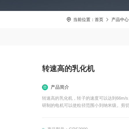
当前位置：
首页
产品中心
转速高的乳化机
产品简介
转速高的乳化机，转子的速度可以达到66m
研制的电机可以使粒径范围小到纳米级。剪切
需其他辅助分散设备,可以达到普通的高压均质机