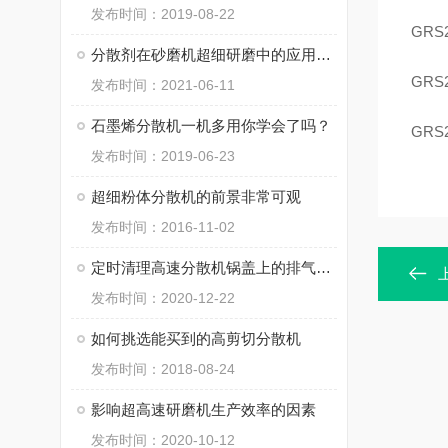
发布时间：2019-08-22
GRS
分散剂在砂磨机超细研磨中的应用原理及其要求
GRS
发布时间：2021-06-11
石墨烯分散机一机多用你学会了吗？
GRS
发布时间：2019-06-23
超细粉体分散机的前景非常可观
发布时间：2016-11-02
定时清理高速分散机锅盖上的排气过滤网布
发布时间：2020-12-22
如何挑选能买到的高剪切分散机
发布时间：2018-08-24
影响超高速研磨机生产效率的因素
发布时间：2020-10-12