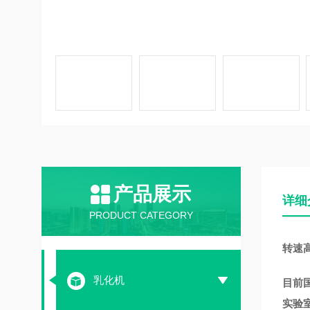
产品展示
详细
PRODUCT CATEGORY
转速
乳化机
目前
实验