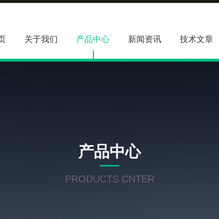
页
关于我们
产品中心
新闻资讯
技术文章
产品中心
PRODUCTS CNTER