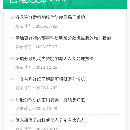
ARTICLES
混悬液分散机的操作简便且易于维护
发布时间：2025-07-22
清洁容器和内部零件是研磨分散机重要的维护措施
发布时间：2023-07-13
研磨分散机动力减弱的原因以及处理方法
发布时间：2022-12-25
一文带您详细了解高剪切研磨分散机
发布时间：2022-11-09
研磨分散机的使用要素，必须要知道！
发布时间：2025-10-28
纳米研磨分散机的优点分别有这几点
发布时间：2022-12-07