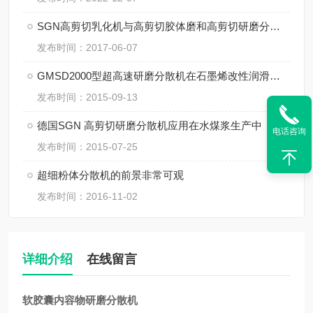
SGN高剪切乳化机与高剪切胶体磨和高剪切研磨分散机的区别
发布时间：2017-06-07
GMSD2000型超高速研磨分散机在石墨烯改性润滑油中的应用
发布时间：2015-09-13
德国SGN 高剪切研磨分散机应用在水煤浆生产中
电话咨询
发布时间：2015-07-25
超细粉体分散机的前景非常可观
发布时间：2016-11-02
详细介绍
在线留言
软胶囊内容物研磨分散机