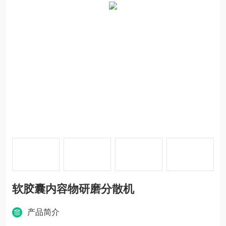
软胶囊内容物研磨分散机
产品简介