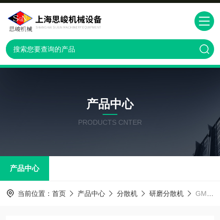
产品中心
PRODUCTS CNTER
产品中心
当前位置：
首页
产品中心
分散机
研磨分散机
GM2000软胶囊内容物研磨分散机