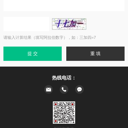
请输入计算结果（填写阿拉伯数字），如：三加四=7
热线电话：