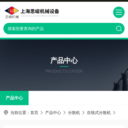
产品中心
PRODUCTS CNTER
产品中心
当前位置：
首页
产品中心
分散机
在线式分散机
GM