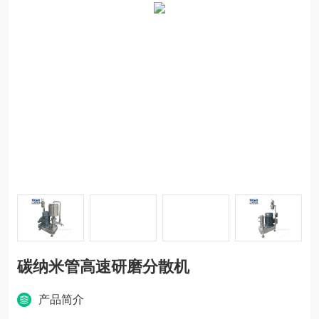
碳纳米管高速研磨分散机
产品简介