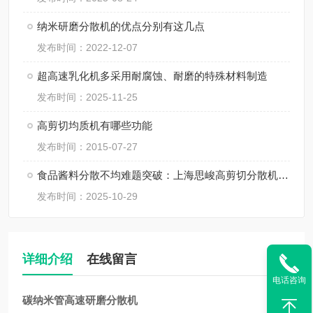
纳米研磨分散机的优点分别有这几点
发布时间：2022-12-07
超高速乳化机多采用耐腐蚀、耐磨的特殊材料制造
发布时间：2025-11-25
高剪切均质机有哪些功能
发布时间：2015-07-27
食品酱料分散不均难题突破：上海思峻高剪切分散机的技术方案
发布时间：2025-10-29
详细介绍
在线留言
电话咨询
碳纳米管高速研磨分散机