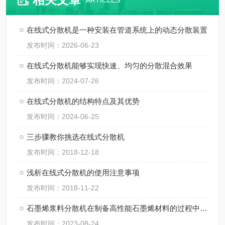
ARTICLES
在线式分散机是一种安装在管道系统上的动态分散装置
发布时间：2026-06-23
在线式分散机能够实现快速、均匀的分散混合效果
发布时间：2024-07-26
在线式分散机的结构特点及其优势
发布时间：2024-06-25
三步骤教你挑选在线式分散机
发布时间：2018-12-18
浅析在线式分散机的使用注意事项
发布时间：2018-11-22
石墨烯浆料分散机在制备高性能石墨烯材料的过程中起着至关重要的作用
发布时间：2023-08-24