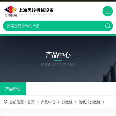
产品中心
PRODUCTS CNTER
产品中心
当前位置：
首页
产品中心
分散机
管线式分散机
GMS