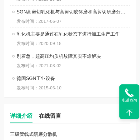
SGN高剪切乳化机与高剪切胶体磨和高剪切研磨分散机的区别
发布时间：2017-06-07
乳化机主要是通过在乳化状态下进行加工生产工作
发布时间：2020-09-18
别着急，超高压均质机故障其实不难解决
发布时间：2021-03-02
德国SGN工业设备
发布时间：2015-06-10
电话咨询
详细介绍
在线留言
三级管线式研磨分散机