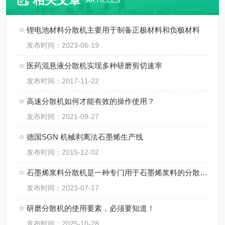
ARTICLES
锂电池材料分散机主要用于制备正极材料和负极材料
发布时间：2023-06-19
医药混悬液分散机实现多种研磨剪切速率
发布时间：2017-11-22
高速分散机如何才能有效的操作使用？
发布时间：2021-09-27
德国SGN 机械剥离法石墨烯生产线
发布时间：2015-12-02
石墨烯浆料分散机是一种专门用于石墨烯浆料的分散和均匀化处理的设备
发布时间：2023-07-17
研磨分散机的使用要素，必须要知道！
发布时间：2025-10-28