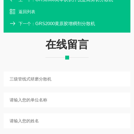
返回列表
GRS2000黄原胶增稠剂分散机
下一个：
在线留言