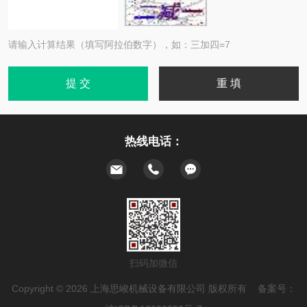
请输入计算结果（填写阿拉伯数字），如：三加四=7
热线电话：
扫码加微信
Copyright © 2026 上海思峻机械设备有限公司 版权所有 备案号：