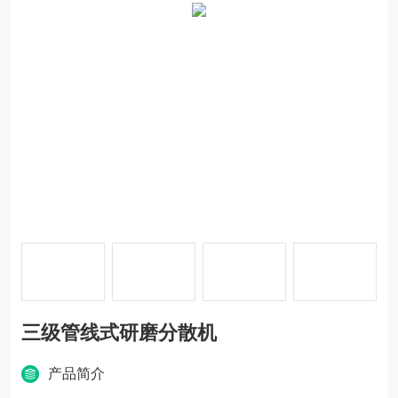
三级管线式研磨分散机
产品简介