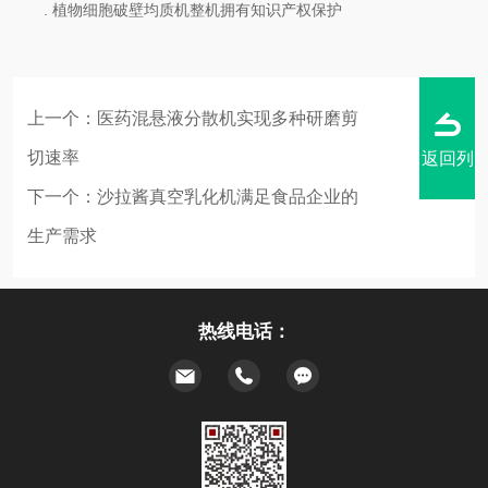
. 植物细胞破壁均质机整机拥有知识产权保护
上一个：
医药混悬液分散机实现多种研磨剪
切速率
返回列
下一个：
沙拉酱真空乳化机满足食品企业的
生产需求
表
热线电话：