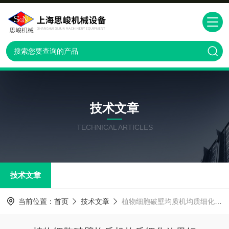
技术文章
TECHNICAL ARTICLES
技术文章
当前位置：
首页
技术文章
植物细胞破壁均质机均质细化效果好