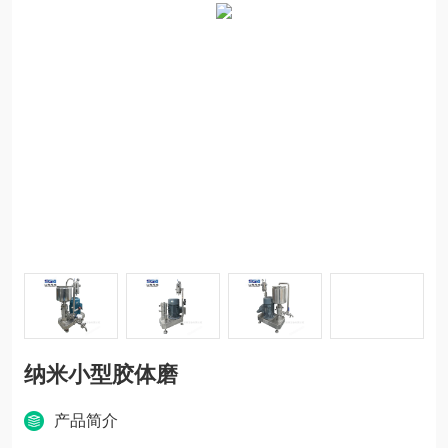
纳米小型胶体磨
产品简介