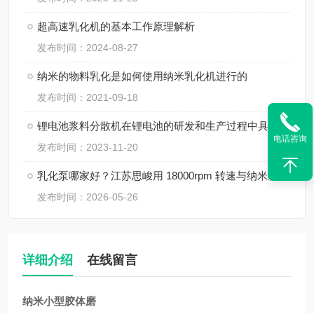
超高速乳化机的基本工作原理解析
发布时间：2024-08-27
纳米的物料乳化是如何使用纳米乳化机进行的
发布时间：2021-09-18
锂电池浆料分散机在锂电池的研发和生产过程中具有非常重要的作用
电话咨询
发布时间：2023-11-20
乳化泵哪家好？江苏思峻用 18000rpm 转速与纳米级粒径给出答案（附FAQ常见问题解答）
发布时间：2026-05-26
详细介绍
在线留言
纳米小型胶体磨