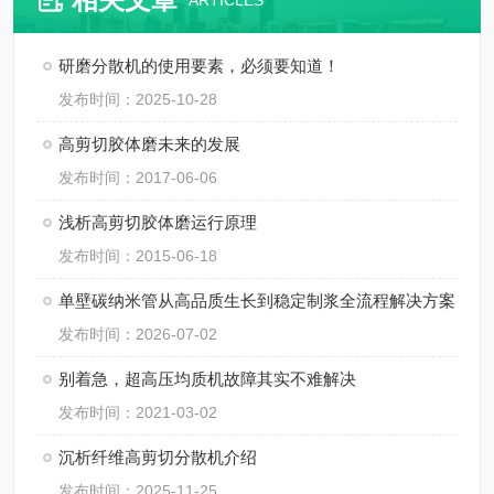
ARTICLES
研磨分散机的使用要素，必须要知道！
发布时间：2025-10-28
高剪切胶体磨未来的发展
发布时间：2017-06-06
浅析高剪切胶体磨运行原理
发布时间：2015-06-18
单壁碳纳米管从高品质生长到稳定制浆全流程解决方案
发布时间：2026-07-02
别着急，超高压均质机故障其实不难解决
发布时间：2021-03-02
沉析纤维高剪切分散机介绍
发布时间：2025-11-25