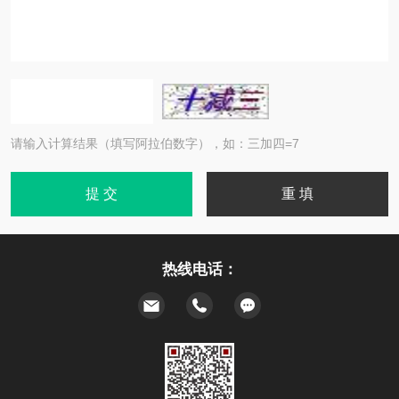
请输入计算结果（填写阿拉伯数字），如：三加四=7
热线电话：