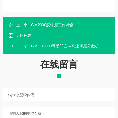
GM2000胶体磨工作特点
上一个：
返回列表
GMSD2000隔膜凹凸棒高速研磨分散机
下一个：
在线留言