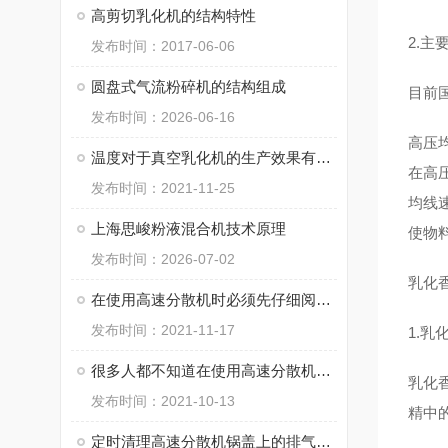
高剪切乳化机的结构特性
2.主
发布时间：2017-06-06
圆盘式气流粉碎机的结构组成
目前
发布时间：2026-06-16
高压
温度对于真空乳化机的生产效果有影响吗？
在高压
发布时间：2021-11-25
均线
上海思峻粉液混合机技术原理
使物
发布时间：2026-07-02
乳化
在使用高速分散机时必须先仔细阅读设备说明书
发布时间：2021-11-17
1.
很多人都不知道在使用高速分散机时应避免些什么?
乳化
发布时间：2021-10-13
精中
定时清理高速分散机锅盖上的排气过滤网布