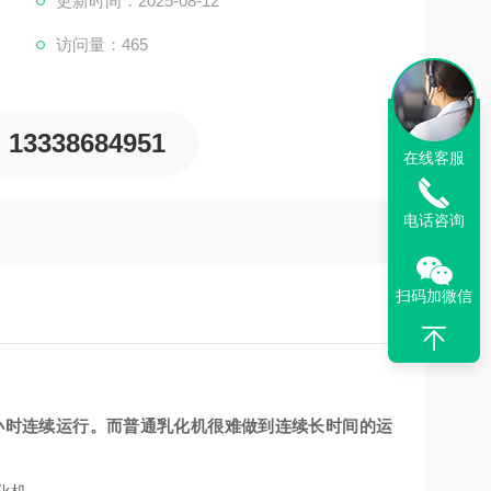
更新时间：2025-08-12
访问量：465
13338684951
在线客服
电话咨询
扫码加微信
小时连续运行。而普通乳化机很难做到连续长时间的运