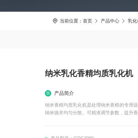
当前位置：
首页
产品中心
乳化
纳米乳化香精均质乳化机
产品简介
纳米香精均质乳化机是处理纳米香精的专用设
纳米级并均匀分散。可精准调节参数，提升香
增强产品风味持久性。