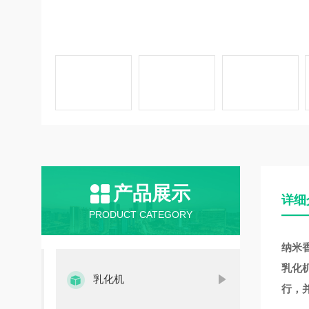
产品展示
详细
PRODUCT CATEGORY
纳米
乳化
乳化机
行，