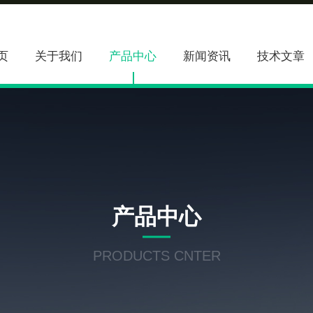
页
关于我们
产品中心
新闻资讯
技术文章
产品中心
PRODUCTS CNTER