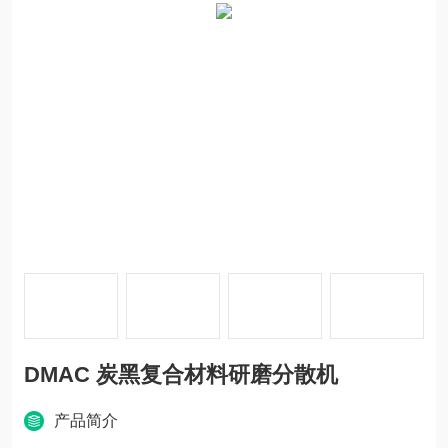
DMAC 炭黑复合材料研磨分散机
产品简介