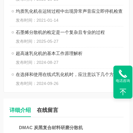
均质乳化机在运转过程中出现异常声音应立即停机检查
发布时间：2021-01-14
石墨烯分散机的检定是一个复杂且专业的过程
发布时间：2025-05-27
超高速乳化机的基本工作原理解析
发布时间：2024-08-27
在选择和使用在线式乳化机时，应注意以下几个方面
电话咨询
发布时间：2024-09-26
详细介绍
在线留言
DMAC 炭黑复合材料研磨分散机