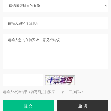
请输入计算结果（填写阿拉伯数字），如：三加四=7