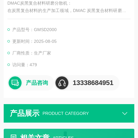
DMAC炭黑复合材料研磨分散机：
在炭黑复合材料的生产加工领域，DMAC 炭黑复合材料研磨分散
机凭借其zhuo越的性能，成为众多企业提升产品质量与生产效率
的得力助手。
产品型号：GMSD2000
更新时间：2025-08-05
厂商性质：生产厂家
访问量：479
13338684951
产品咨询
产品展示
PRODUCT CATEGORY
相关文章