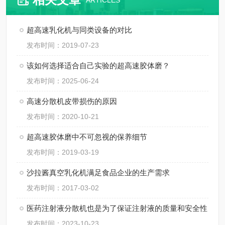
ARTICLES
超高速乳化机与同类设备的对比
发布时间：2019-07-23
该如何选择适合自己实验的超高速胶体磨？
发布时间：2025-06-24
高速分散机皮带损伤的原因
发布时间：2020-10-21
超高速胶体磨中不可忽视的保养细节
发布时间：2019-03-19
沙拉酱真空乳化机满足食品企业的生产需求
发布时间：2017-03-02
医药注射液分散机也是为了保证注射液的质量和安全性
发布时间：2023-10-23