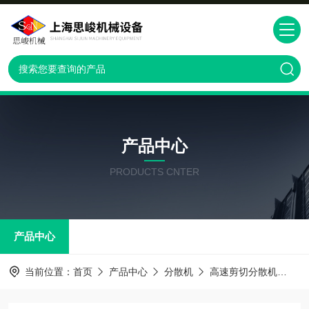
产品中心
PRODUCTS CNTER
产品中心
当前位置：
首页
产品中心
分散机
高速剪切分散机
G