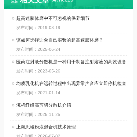
ARTICLES
超高速胶体磨中不可忽视的保养细节
发布时间：2019-03-19
该如何选择适合自己实验的超高速胶体磨？
发布时间：2025-06-24
医药注射液分散机是一种用于制备注射溶液的高效设备
发布时间：2023-05-26
均质乳化机在运转过程中出现异常声音应立即停机检查
发布时间：2021-01-14
沉析纤维高剪切分散机介绍
发布时间：2025-11-25
上海思峻粉液混合机技术原理
发布时间：2026-07-02