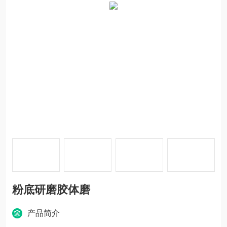
粉底研磨胶体磨
产品简介