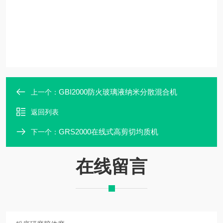
GBI2000防火玻璃液纳米分散混合机
上一个：
返回列表
GRS2000在线式高剪切均质机
下一个：
在线留言