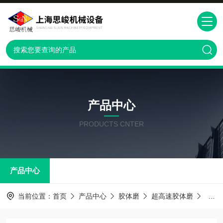
产品中心
PRODUCTS CNTER
产品中心
当前位置：
首页
产品中心
胶体磨
超高速胶体磨
GM2