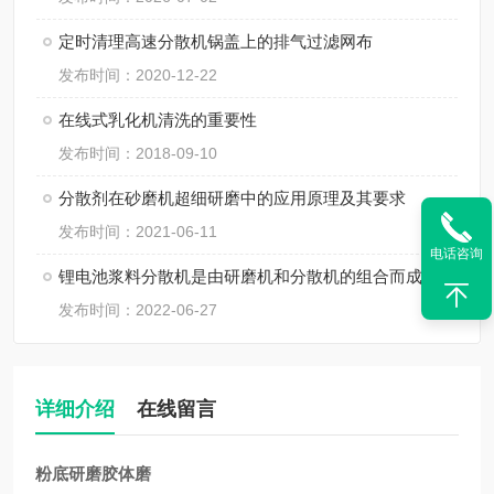
定时清理高速分散机锅盖上的排气过滤网布
发布时间：2020-12-22
在线式乳化机清洗的重要性
发布时间：2018-09-10
分散剂在砂磨机超细研磨中的应用原理及其要求
发布时间：2021-06-11
电话咨询
锂电池浆料分散机是由研磨机和分散机的组合而成的一体化设备
发布时间：2022-06-27
详细介绍
在线留言
粉底研磨胶体磨