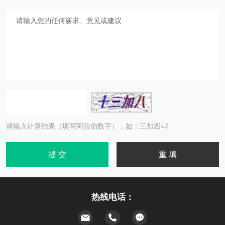
请输入计算结果（填写阿拉伯数字），如：三加四=7
热线电话：