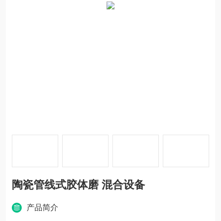
陶瓷管线式胶体磨 混合设备
产品简介