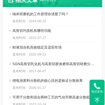
ARTICLES
纳米研磨机的工作原理你清楚了吗？
发布时间：2019-08-22
高剪切均质机有哪些功能
发布时间：2015-07-27
粉液混合机高效稳定且适应性强
发布时间：2025-09-23
SGN高剪切乳化机与高剪切胶体磨和高剪切研磨分散机的区别
发布时间：2017-06-07
锂电池浆料分散机的核心目的是验证分散效果
发布时间：2026-01-27
电话咨询
可用于分散和混合两种工艺的气动升降高速分散机
发布时间：2022-10-24