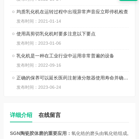
均质乳化机在运转过程中出现异常声音应立即停机检查
发布时间：2021-01-14
使用高剪切乳化机时要多注意以下要点
发布时间：2023-01-06
乳化机是一种在工业行业中运用非常普遍的设备
发布时间：2022-09-16
正确的保养可以延长医药注射液分散器使用寿命并确保操作安全
发布时间：2023-06-24
详细介绍
在线留言
SGN陶瓷胶体磨的重要应用：
氧化锆的磨头由氧化锆组成,