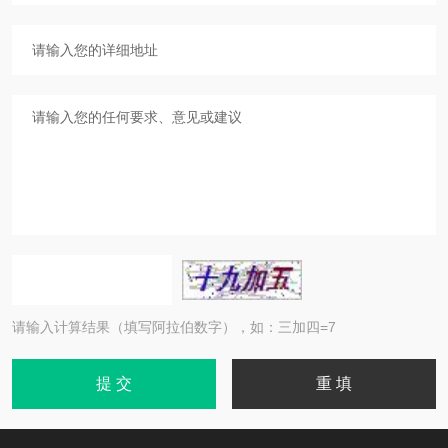
请输入计算结果（填写阿拉伯数字），如：三加四=7