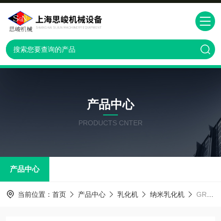
产品中心
PRODUCTS CNTER
产品中心
当前位置：
首页
产品中心
乳化机
纳米乳化机
GRS2000GRS2000系列万寿菊浸膏高剪切纳米乳化机 混合设备