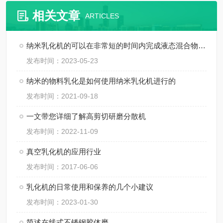
相关文章
ARTICLES
纳米乳化机的可以在非常短的时间内完成液态混合物的乳化
发布时间：2023-05-23
纳米的物料乳化是如何使用纳米乳化机进行的
发布时间：2021-09-18
一文带您详细了解高剪切研磨分散机
发布时间：2022-11-09
真空乳化机的应用行业
发布时间：2017-06-06
乳化机的日常使用和保养的几个小建议
发布时间：2023-01-30
简述在线式不锈钢胶体磨