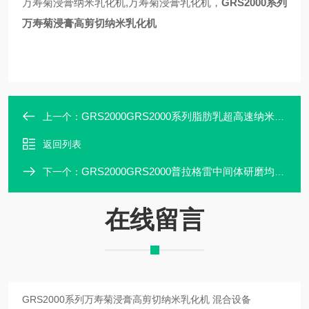
万寿菊浸膏纳米乳化机,万寿菊浸膏乳化机，
GRS2000系列
万寿菊浸膏高剪切纳米乳化机
GRS2000GRS2000系列脂肪乳超高速纳米乳化机 混合设备
上一个：
返回列表
GRS2000GRS2000普拉格雷中间体研磨均质机 混合设备
下一个：
在线留言