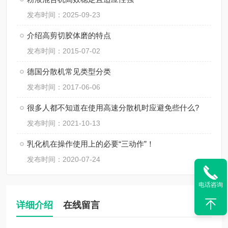
发布时间：2025-09-23
介绍高剪切胶体磨的特点
发布时间：2015-07-02
德国分散机常见类型分类
发布时间：2017-06-06
很多人都不知道在使用高速分散机时应避免些什么?
发布时间：2021-10-13
乳化机在操作使用上的必要“三动作”！
发布时间：2020-07-24
电话咨询
详细介绍
在线留言