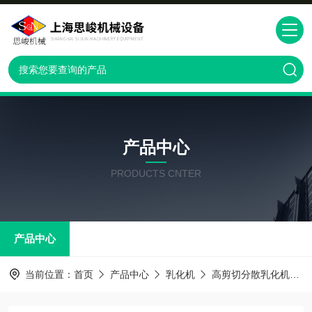
产品中心
PRODUCTS CNTER
产品中心
当前位置：
首页
产品中心
乳化机
高剪切分散乳化机