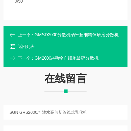
0/50
GMSD2000分散机纳米超细粉体研磨分散机
上一个：
返回列表
GM2000/4动物血细胞破碎分散机
下一个：
在线留言