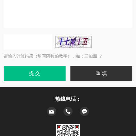
请输入计算结果（填写阿拉伯数字），如：三加四=7
热线电话：