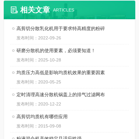
相关文章
ARTICLES
高剪切分散乳化机用于要求特高精度的粉碎
发布时间：2022-09-26
研磨分散机的使用要素，必须要知道！
发布时间：2025-10-28
均质压力高低是影响均质机效果的重要因素
发布时间：2020-05-25
定时清理高速分散机锅盖上的排气过滤网布
发布时间：2020-12-22
高剪切均质机有哪些应用
发布时间：2015-09-08
粉液混合机高效稳定且适应性强