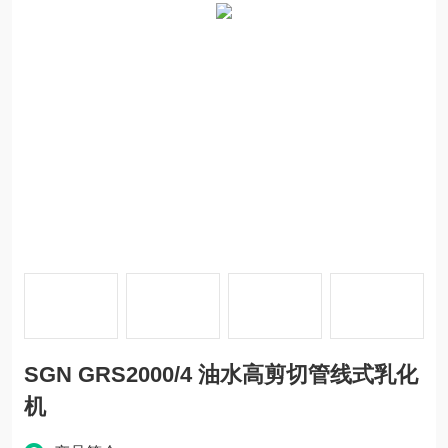
SGN GRS2000/4 油水高剪切管线式乳化
机