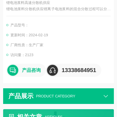
锂电池浆料高速分散机供应
锂电池浆料分散机供应锂离子电池浆料的混合分散过程可以分为
宏观混合过程和微观分散过程，这两个过程始终都会伴随着锂离
子电池浆料制备的整个过程。
产品型号：
更新时间：2024-02-19
厂商性质：生产厂家
访问量：2123
13338684951
产品咨询
产品展示
PRODUCT CATEGORY
相关文章