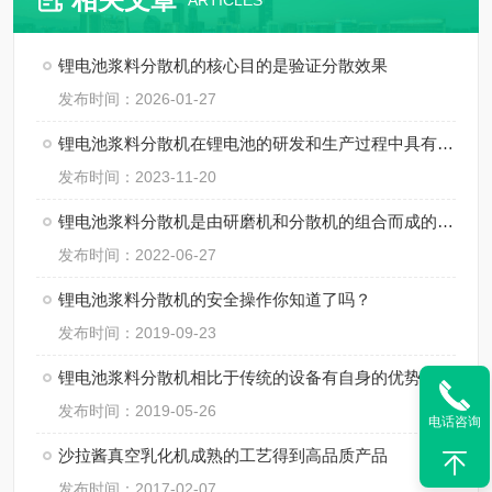
ARTICLES
锂电池浆料分散机的核心目的是验证分散效果
发布时间：2026-01-27
锂电池浆料分散机在锂电池的研发和生产过程中具有非常重要的作用
发布时间：2023-11-20
锂电池浆料分散机是由研磨机和分散机的组合而成的一体化设备
发布时间：2022-06-27
锂电池浆料分散机的安全操作你知道了吗？
发布时间：2019-09-23
锂电池浆料分散机相比于传统的设备有自身的优势
发布时间：2019-05-26
电话咨询
沙拉酱真空乳化机成熟的工艺得到高品质产品
发布时间：2017-02-07