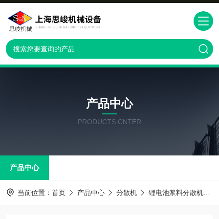
产品中心
PRODUCTS CNTER
产品中心
当前位置：
首页
产品中心
分散机
锂电池浆料分散机