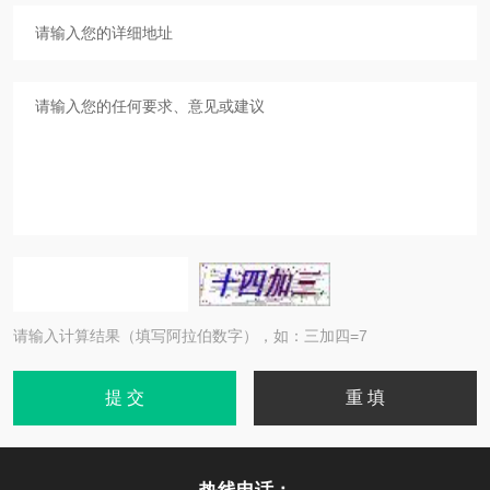
请输入计算结果（填写阿拉伯数字），如：三加四=7