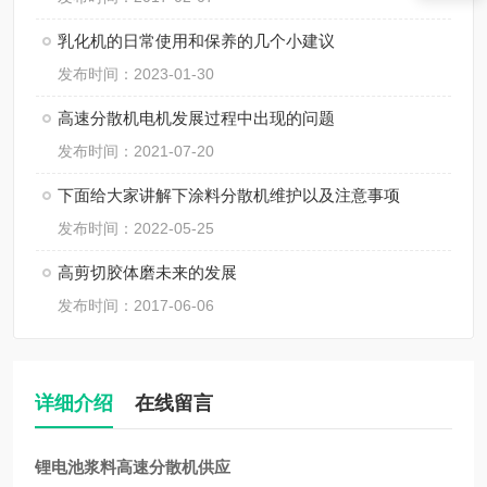
乳化机的日常使用和保养的几个小建议
发布时间：2023-01-30
高速分散机电机发展过程中出现的问题
发布时间：2021-07-20
下面给大家讲解下涂料分散机维护以及注意事项
发布时间：2022-05-25
高剪切胶体磨未来的发展
发布时间：2017-06-06
详细介绍
在线留言
锂电池浆料高速分散机供应