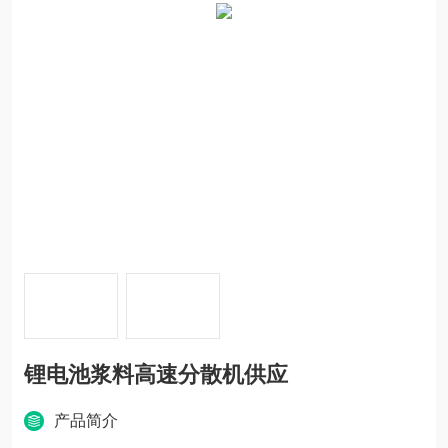
锂电池浆料高速分散机供应
产品简介